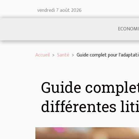
vendredi 7 août 2026
ECONOMI
Accueil
Santé
Guide complet pour l'adaptati
Guide complet
différentes lit