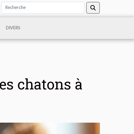
DIVERS
es chatons à