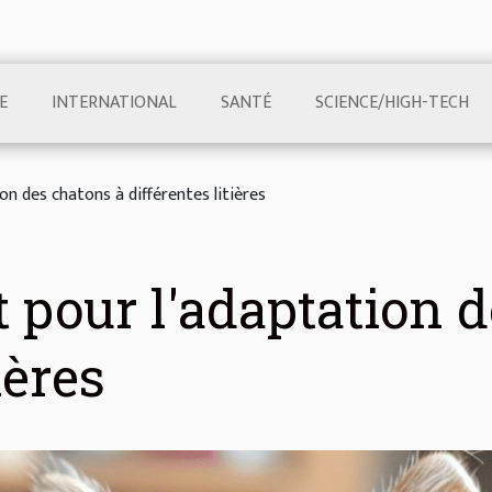
E
INTERNATIONAL
SANTÉ
SCIENCE/HIGH-TECH
on des chatons à différentes litières
 pour l'adaptation d
ières