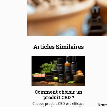
Articles Similaires
Comment choisir un
produit CBD ?
Chaque produit CBD est efficace
Bienv