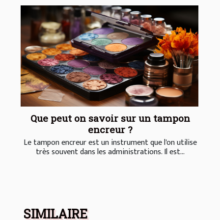
Que peut on savoir sur un tampon
encreur ?
Le tampon encreur est un instrument que l'on utilise
très souvent dans les administrations. Il est...
SIMILAIRE