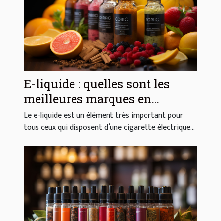
E-liquide : quelles sont les
meilleures marques en
France ?
Le e-liquide est un élément très important pour
tous ceux qui disposent d’une cigarette électrique...