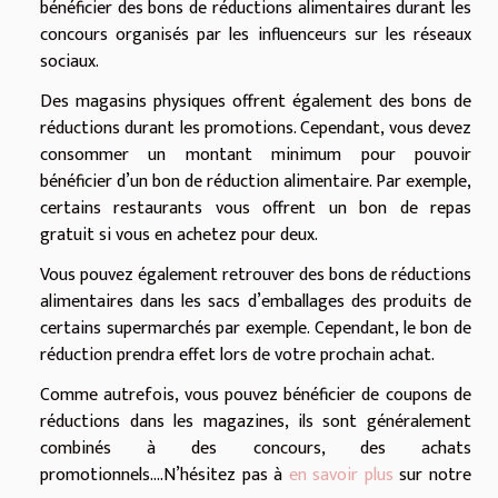
bénéficier des bons de réductions alimentaires durant les
concours organisés par les influenceurs sur les réseaux
sociaux.
Des magasins physiques offrent également des bons de
réductions durant les promotions. Cependant, vous devez
consommer un montant minimum pour pouvoir
bénéficier d’un bon de réduction alimentaire. Par exemple,
certains restaurants vous offrent un bon de repas
gratuit si vous en achetez pour deux.
Vous pouvez également retrouver des bons de réductions
alimentaires dans les sacs d’emballages des produits de
certains supermarchés par exemple. Cependant, le bon de
réduction prendra effet lors de votre prochain achat.
Comme autrefois, vous pouvez bénéficier de coupons de
réductions dans les magazines, ils sont généralement
combinés à des concours, des achats
promotionnels….N’hésitez pas à
en savoir plus
sur notre