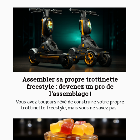
Assembler sa propre trottinette
freestyle : devenez un pro de
l'assemblage !
Vous avez toujours rêvé de construire votre propre
trottinette freestyle, mais vous ne savez pas...