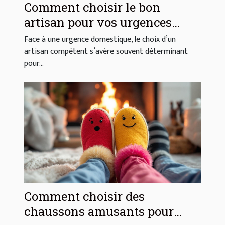
Comment choisir le bon
artisan pour vos urgences
domestiques ?
Face à une urgence domestique, le choix d’un
artisan compétent s’avère souvent déterminant
pour...
Comment choisir des
chaussons amusants pour