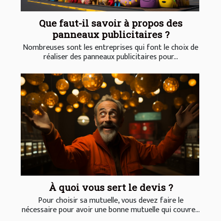
Que faut-il savoir à propos des
panneaux publicitaires ?
Nombreuses sont les entreprises qui font le choix de
réaliser des panneaux publicitaires pour...
À quoi vous sert le devis ?
Pour choisir sa mutuelle, vous devez faire le
nécessaire pour avoir une bonne mutuelle qui couvre...