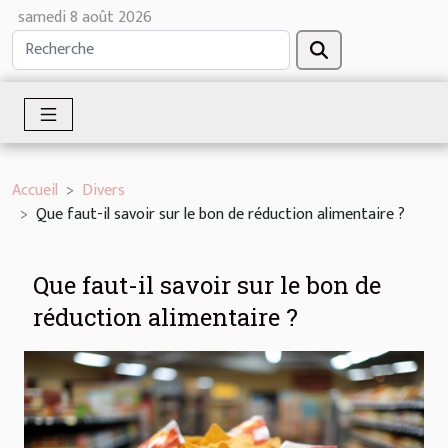
samedi 8 août 2026
Accueil
Divers
Que faut-il savoir sur le bon de réduction alimentaire ?
Que faut-il savoir sur le bon de
réduction alimentaire ?