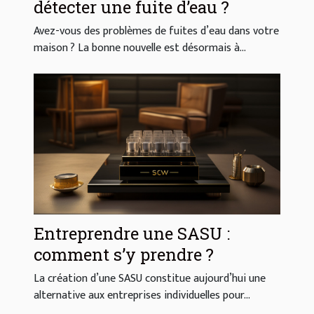
détecter une fuite d’eau ?
Avez-vous des problèmes de fuites d’eau dans votre
maison ? La bonne nouvelle est désormais à...
Entreprendre une SASU :
comment s’y prendre ?
La création d’une SASU constitue aujourd’hui une
alternative aux entreprises individuelles pour...