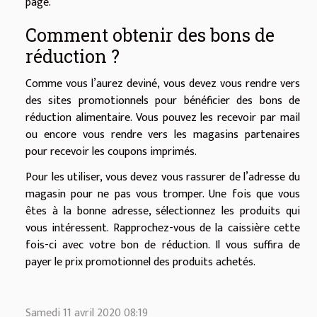
page.
Comment obtenir des bons de
réduction ?
Comme vous l’aurez deviné, vous devez vous rendre vers
des sites promotionnels pour bénéficier des bons de
réduction alimentaire. Vous pouvez les recevoir par mail
ou encore vous rendre vers les magasins partenaires
pour recevoir les coupons imprimés.
Pour les utiliser, vous devez vous rassurer de l’adresse du
magasin pour ne pas vous tromper. Une fois que vous
êtes à la bonne adresse, sélectionnez les produits qui
vous intéressent. Rapprochez-vous de la caissière cette
fois-ci avec votre bon de réduction. Il vous suffira de
payer le prix promotionnel des produits achetés.
Samedi 11 avril 2020 08:19