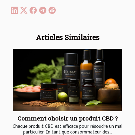
Articles Similaires
Comment choisir un produit CBD ?
Chaque produit CBD est efficace pour résoudre un mal
particulier. En tant que consommateur des...