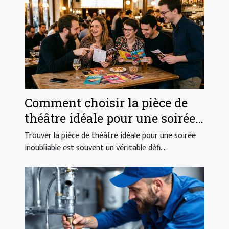
Comment choisir la pièce de
théâtre idéale pour une soirée
réussie ?
Trouver la pièce de théâtre idéale pour une soirée
inoubliable est souvent un véritable défi....