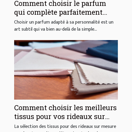
Comment choisir le parfum
qui complète parfaitement
votre style ?
Choisir un parfum adapté à sa personnalité est un
art subtil qui va bien au-delà de la simple...
Comment choisir les meilleurs
tissus pour vos rideaux sur
mesure ?
La sélection des tissus pour des rideaux sur mesure