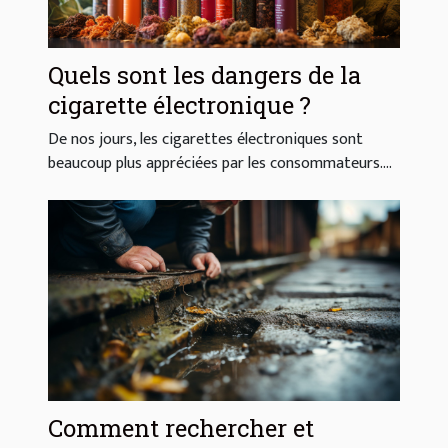
Quels sont les dangers de la
cigarette électronique ?
De nos jours, les cigarettes électroniques sont
beaucoup plus appréciées par les consommateurs....
Comment rechercher et