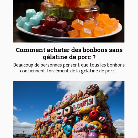
Comment acheter des bonbons sans
gélatine de porc ?
Beaucoup de personnes pensent que tous les bonbons
contiennent forcément de la gélatine de porc....