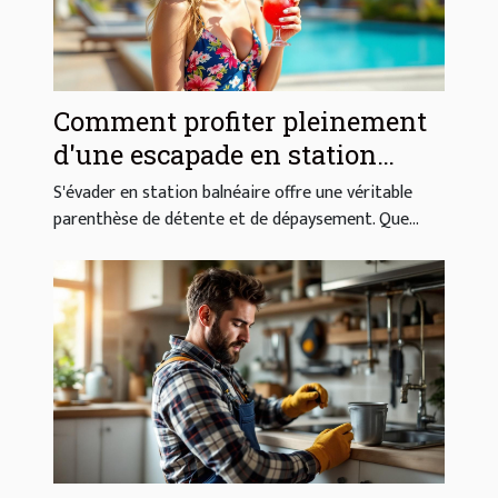
Comment profiter pleinement
d'une escapade en station
balnéaire ?
S'évader en station balnéaire offre une véritable
parenthèse de détente et de dépaysement. Que...