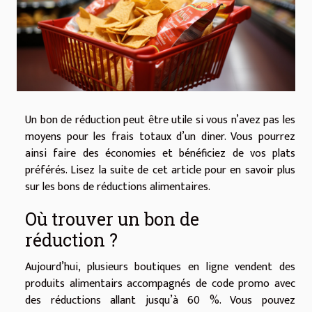
Un bon de réduction peut être utile si vous n’avez pas les
moyens pour les frais totaux d’un diner. Vous pourrez
ainsi faire des économies et bénéficiez de vos plats
préférés. Lisez la suite de cet article pour en savoir plus
sur les bons de réductions alimentaires.
Où trouver un bon de
réduction ?
Aujourd’hui, plusieurs boutiques en ligne vendent des
produits alimentairs accompagnés de code promo avec
des réductions allant jusqu’à 60 %. Vous pouvez