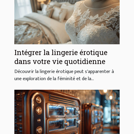
Intégrer la lingerie érotique
dans votre vie quotidienne
Découvrir la lingerie érotique peut s'apparenter à
une exploration de la féminité et de la...