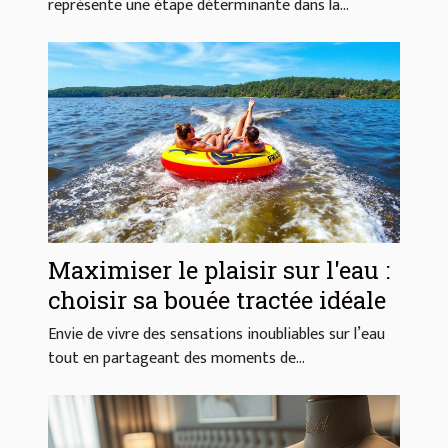
représente une étape déterminante dans la...
Maximiser le plaisir sur l'eau :
choisir sa bouée tractée idéale
Envie de vivre des sensations inoubliables sur l’eau
tout en partageant des moments de...