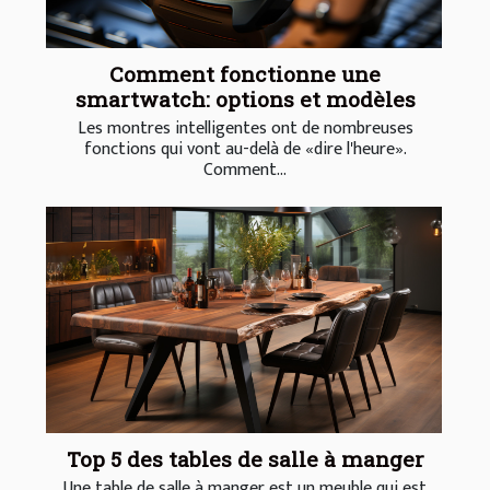
Comment fonctionne une
smartwatch: options et modèles
Les montres intelligentes ont de nombreuses
fonctions qui vont au-delà de «dire l'heure».
Comment...
Top 5 des tables de salle à manger
Une table de salle à manger est un meuble qui est