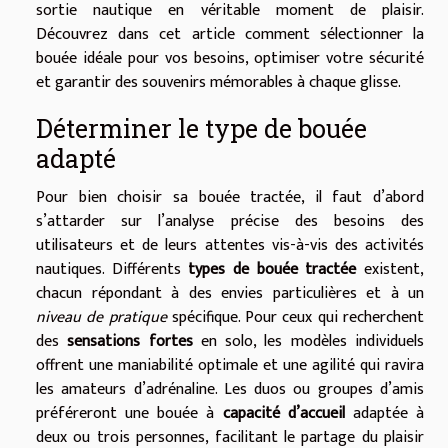
sortie nautique en véritable moment de plaisir.
Découvrez dans cet article comment sélectionner la
bouée idéale pour vos besoins, optimiser votre sécurité
et garantir des souvenirs mémorables à chaque glisse.
Déterminer le type de bouée
adapté
Pour bien choisir sa bouée tractée, il faut d’abord
s’attarder sur l’analyse précise des besoins des
utilisateurs et de leurs attentes vis-à-vis des activités
nautiques. Différents
types de bouée tractée
existent,
chacun répondant à des envies particulières et à un
niveau de pratique
spécifique. Pour ceux qui recherchent
des
sensations fortes
en solo, les modèles individuels
offrent une maniabilité optimale et une agilité qui ravira
les amateurs d’adrénaline. Les duos ou groupes d’amis
préféreront une bouée à
capacité d’accueil
adaptée à
deux ou trois personnes, facilitant le partage du plaisir