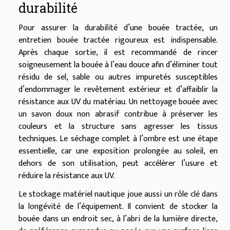
durabilité
Pour assurer la durabilité d’une bouée tractée, un
entretien bouée tractée rigoureux est indispensable.
Après chaque sortie, il est recommandé de rincer
soigneusement la bouée à l’eau douce afin d’éliminer tout
résidu de sel, sable ou autres impuretés susceptibles
d’endommager le revêtement extérieur et d’affaiblir la
résistance aux UV du matériau. Un nettoyage bouée avec
un savon doux non abrasif contribue à préserver les
couleurs et la structure sans agresser les tissus
techniques. Le séchage complet à l’ombre est une étape
essentielle, car une exposition prolongée au soleil, en
dehors de son utilisation, peut accélérer l’usure et
réduire la résistance aux UV.
Le stockage matériel nautique joue aussi un rôle clé dans
la longévité de l’équipement. Il convient de stocker la
bouée dans un endroit sec, à l’abri de la lumière directe,