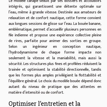
Le modèle canapé séduit par ses dossiers et accoudoirs
intégrés, qui garantissent une détente optimale sur
l’eau, même à grande vitesse. Destinée aux amateurs de
relaxation et de confort nautique, cette forme convient
aux longues sessions de glisse sur l’eau. La bouée banane,
emblématique, permet d’accueillir plusieurs personnes en
file indienne et propose une expérience collective pleine
de rires, parfaite pour animer des sorties en groupe.
Selon un ingénieur en conception nautique,
l’hydrodynamisme de chaque forme impacte non
seulement la vitesse et la maniabilité, mais aussi la
sécurité. Les structures plus fines et profilées réduisent la
trainée et optimisent la stabilité directionnelle, tandis
que les formes plus amples privilégient la flottabilité et
l’équilibre général. Le choix du modèle bouée dépend donc
autant du niveau de pratique que des attentes en
matière d’intensité ou de confort.
Optimiser l’entretien et la