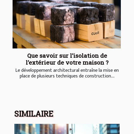
Que savoir sur l’isolation de
l’extérieur de votre maison ?
Le développement architectural entraîne la mise en
place de plusieurs techniques de construction....
SIMILAIRE