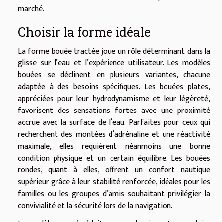
marché.
Choisir la forme idéale
La forme bouée tractée joue un rôle déterminant dans la
glisse sur l’eau et l’expérience utilisateur. Les modèles
bouées se déclinent en plusieurs variantes, chacune
adaptée à des besoins spécifiques. Les bouées plates,
appréciées pour leur hydrodynamisme et leur légèreté,
favorisent des sensations fortes avec une proximité
accrue avec la surface de l’eau. Parfaites pour ceux qui
recherchent des montées d’adrénaline et une réactivité
maximale, elles requièrent néanmoins une bonne
condition physique et un certain équilibre. Les bouées
rondes, quant à elles, offrent un confort nautique
supérieur grâce à leur stabilité renforcée, idéales pour les
familles ou les groupes d’amis souhaitant privilégier la
convivialité et la sécurité lors de la navigation.