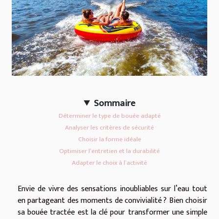
Sommaire
Déterminer le type de bouée adapté
Analyser les critères de sécurité
Choisir la forme idéale
Optimiser l’entretien et la durabilité
Adapter le choix à l’activité
Envie de vivre des sensations inoubliables sur l’eau tout
en partageant des moments de convivialité ? Bien choisir
sa bouée tractée est la clé pour transformer une simple