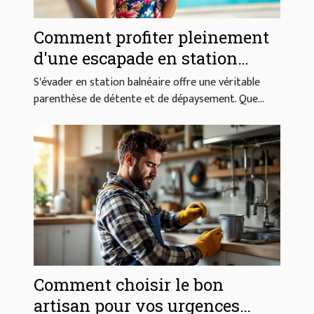
Comment profiter pleinement
d'une escapade en station
balnéaire ?
S'évader en station balnéaire offre une véritable
parenthèse de détente et de dépaysement. Que...
Comment choisir le bon
artisan pour vos urgences