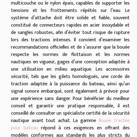
multicouche ou le nylon épais, capables de supporter les
tensions et les frottements répétés sur l’eau. Le
système d’attache doit être solide et fiable, souvent
constitué de connecteurs rapides en acier inoxydable et
de sangles robustes, afin d’éviter tout risque de rupture
lors des tractions intenses. Il convient d’examiner les
recommandations officielles et de s’assurer que la bouée
respecte les normes de flottaison et les normes
nautiques en vigueur, gages d’une conception adaptée à
une utilisation en milieu aquatique. Les accessoires
sécurité, tels que les gilets homologués, une corde de
traction adaptée à la puissance du bateau, ainsi qu’un
signal sonore embarqué, sont également à prévoir pour
une expérience sans danger. Pour bénéficier du meilleur
conseil et garantir une pratique responsable, il est
conseillé de consulter un spécialiste certifié de la sécurité
nautique avant tout achat. La gamme
Bouée tractée
pour bateau
répond à ces exigences en offrant des
modèles conformes aux standards les plus stricts du