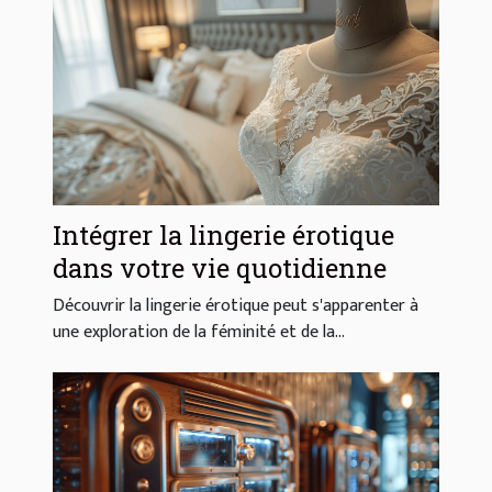
Intégrer la lingerie érotique
dans votre vie quotidienne
Découvrir la lingerie érotique peut s'apparenter à
une exploration de la féminité et de la...