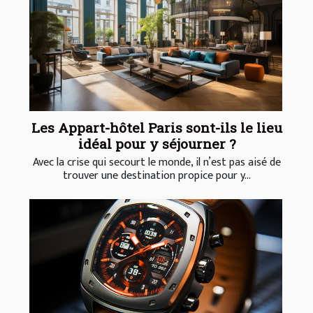
Les Appart-hôtel Paris sont-ils le lieu
idéal pour y séjourner ?
Avec la crise qui secourt le monde, il n’est pas aisé de
trouver une destination propice pour y...