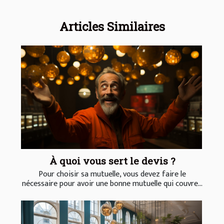
Articles Similaires
À quoi vous sert le devis ?
Pour choisir sa mutuelle, vous devez faire le
nécessaire pour avoir une bonne mutuelle qui couvre...