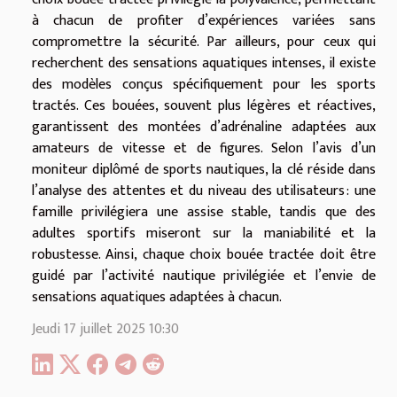
à chacun de profiter d’expériences variées sans
compromettre la sécurité. Par ailleurs, pour ceux qui
recherchent des sensations aquatiques intenses, il existe
des modèles conçus spécifiquement pour les sports
tractés. Ces bouées, souvent plus légères et réactives,
garantissent des montées d’adrénaline adaptées aux
amateurs de vitesse et de figures. Selon l’avis d’un
moniteur diplômé de sports nautiques, la clé réside dans
l’analyse des attentes et du niveau des utilisateurs : une
famille privilégiera une assise stable, tandis que des
adultes sportifs miseront sur la maniabilité et la
robustesse. Ainsi, chaque choix bouée tractée doit être
guidé par l’activité nautique privilégiée et l’envie de
sensations aquatiques adaptées à chacun.
Jeudi 17 juillet 2025 10:30