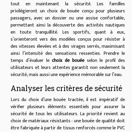
tout en maintenant la sécurité. Les familles
privilégieront un choix de bouée conçu pour plusieurs
passagers, avec un dossier ou une assise confortable,
permettant ainsi la découverte des activités nautiques
en toute tranquillité. Les sportifs, quant à eux,
s’orienteront vers des modèles conçus pour résister à
des vitesses élevées et à des virages serrés, maximisant
ainsi l’intensité des sensations ressenties. Prendre le
temps d’évaluer le
choix de bouée
selon le profil des
utilisateurs et leurs attentes garantit non seulement la
sécurité, mais aussi une expérience mémorable sur l’eau.
Analyser les critères de sécurité
Lors du choix d’une bouée tractée, il est impératif de
vérifier plusieurs éléments essentiels pour assurer la
sécurité de tous les utilisateurs. La priorité revient au
choix de matériaux résistants : une bouée de qualité doit
être fabriquée à partir de tissus renforcés comme le PVC