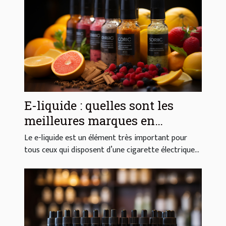
E-liquide : quelles sont les
meilleures marques en
France ?
Le e-liquide est un élément très important pour
tous ceux qui disposent d’une cigarette électrique...