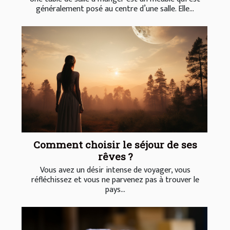
généralement posé au centre d’une salle. Elle...
Comment choisir le séjour de ses
rêves ?
Vous avez un désir intense de voyager, vous
réfléchissez et vous ne parvenez pas à trouver le
pays...