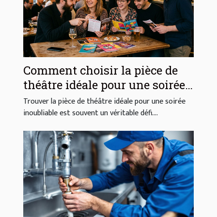
Comment choisir la pièce de
théâtre idéale pour une soirée
réussie ?
Trouver la pièce de théâtre idéale pour une soirée
inoubliable est souvent un véritable défi....