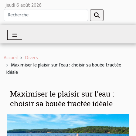
jeudi 6 août 2026
Accueil
Divers
Maximiser le plaisir sur l'eau : choisir sa bouée tractée
idéale
Maximiser le plaisir sur l'eau :
choisir sa bouée tractée idéale