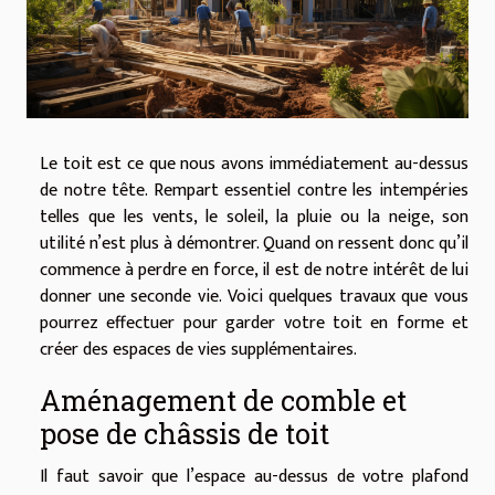
Le toit est ce que nous avons immédiatement au-dessus
de notre tête. Rempart essentiel contre les intempéries
telles que les vents, le soleil, la pluie ou la neige, son
utilité n’est plus à démontrer. Quand on ressent donc qu’il
commence à perdre en force, il est de notre intérêt de lui
donner une seconde vie. Voici quelques travaux que vous
pourrez effectuer pour garder votre toit en forme et
créer des espaces de vies supplémentaires.
Aménagement de comble et
pose de châssis de toit
Il faut savoir que l’espace au-dessus de votre plafond