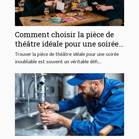
Comment choisir la pièce de
théâtre idéale pour une soirée
réussie ?
Trouver la pièce de théâtre idéale pour une soirée
inoubliable est souvent un véritable défi....