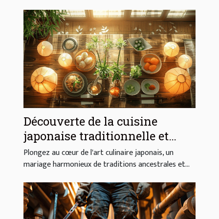
Découverte de la cuisine
japonaise traditionnelle et
moderne
Plongez au cœur de l'art culinaire japonais, un
mariage harmonieux de traditions ancestrales et...