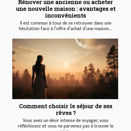
Rénover une ancienne ou acheter
une nouvelle maison : avantages et
inconvénients
Il est commun à tous de se retrouver dans une
hésitation face à l’offre d’achat d’une maison....
Comment choisir le séjour de ses
rêves ?
Vous avez un désir intense de voyager, vous
réfléchissez et vous ne parvenez pas à trouver le