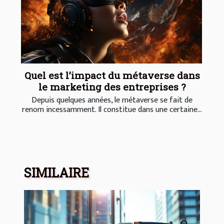
Quel est l’impact du métaverse dans
le marketing des entreprises ?
Depuis quelques années, le métaverse se fait de
renom incessamment. Il constitue dans une certaine...
SIMILAIRE