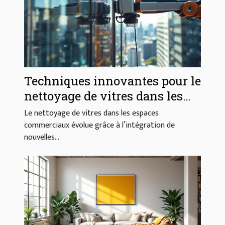
Techniques innovantes pour le
nettoyage de vitres dans les
espaces commerciaux
Le nettoyage de vitres dans les espaces
commerciaux évolue grâce à l’intégration de
nouvelles...