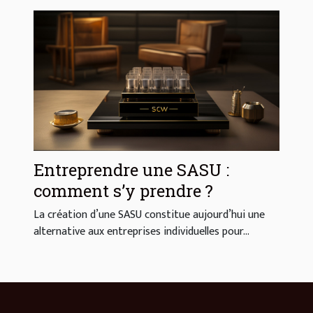
Entreprendre une SASU :
comment s’y prendre ?
La création d’une SASU constitue aujourd’hui une
alternative aux entreprises individuelles pour...