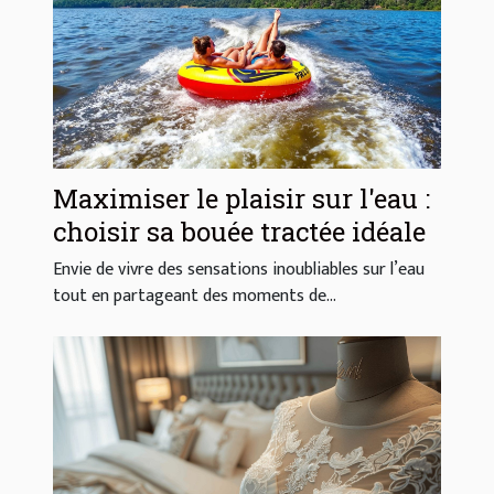
Maximiser le plaisir sur l'eau :
choisir sa bouée tractée idéale
Envie de vivre des sensations inoubliables sur l’eau
tout en partageant des moments de...