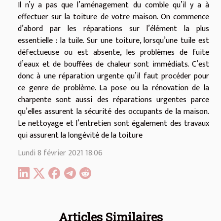
Il n’y a pas que l’aménagement du comble qu’il y a à
effectuer sur la toiture de votre maison. On commence
d’abord par les réparations sur l’élément la plus
essentielle : la tuile. Sur une toiture, lorsqu’une tuile est
défectueuse ou est absente, les problèmes de fuite
d’eaux et de bouffées de chaleur sont immédiats. C’est
donc à une réparation urgente qu’il faut procéder pour
ce genre de problème. La pose ou la rénovation de la
charpente sont aussi des réparations urgentes parce
qu’elles assurent la sécurité des occupants de la maison.
Le nettoyage et l’entretien sont également des travaux
qui assurent la longévité de la toiture
Lundi 8 février 2021 18:06
Articles Similaires