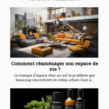
Comment réaménager son espace de
vie ?
Le manque d’espace chez soi est le problème que
beaucoup rencontrent en milieu urbain. Face à...