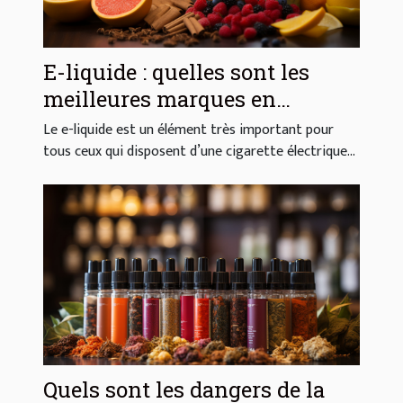
E-liquide : quelles sont les
meilleures marques en
France ?
Le e-liquide est un élément très important pour
tous ceux qui disposent d’une cigarette électrique...
Quels sont les dangers de la