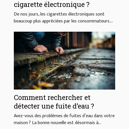
cigarette électronique ?
De nos jours, les cigarettes électroniques sont
beaucoup plus appréciées par les consommateurs....
Comment rechercher et
détecter une fuite d’eau ?
Avez-vous des problèmes de fuites d’eau dans votre
maison ? La bonne nouvelle est désormais à...