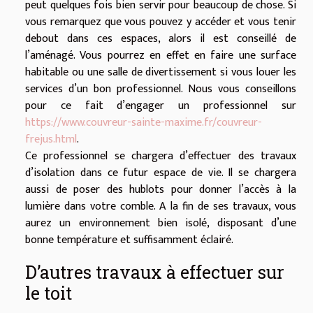
peut quelques fois bien servir pour beaucoup de chose. Si
vous remarquez que vous pouvez y accéder et vous tenir
debout dans ces espaces, alors il est conseillé de
l’aménagé. Vous pourrez en effet en faire une surface
habitable ou une salle de divertissement si vous louer les
services d’un bon professionnel. Nous vous conseillons
pour ce fait d’engager un professionnel sur
https://www.couvreur-sainte-maxime.fr/couvreur-
frejus.html
.
Ce professionnel se chargera d’effectuer des travaux
d’isolation dans ce futur espace de vie. Il se chargera
aussi de poser des hublots pour donner l’accès à la
lumière dans votre comble. A la fin de ses travaux, vous
aurez un environnement bien isolé, disposant d’une
bonne température et suffisamment éclairé.
D’autres travaux à effectuer sur
le toit