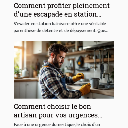
Comment profiter pleinement
d'une escapade en station
balnéaire ?
S'évader en station balnéaire offre une véritable
parenthèse de détente et de dépaysement. Que...
Comment choisir le bon
artisan pour vos urgences
domestiques ?
Face à une urgence domestique, le choix d’un