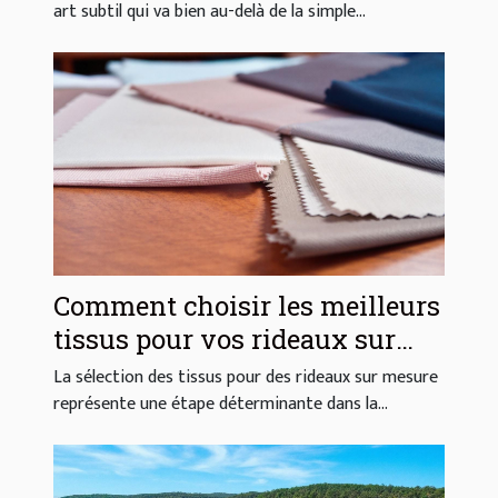
art subtil qui va bien au-delà de la simple...
Comment choisir les meilleurs
tissus pour vos rideaux sur
mesure ?
La sélection des tissus pour des rideaux sur mesure
représente une étape déterminante dans la...