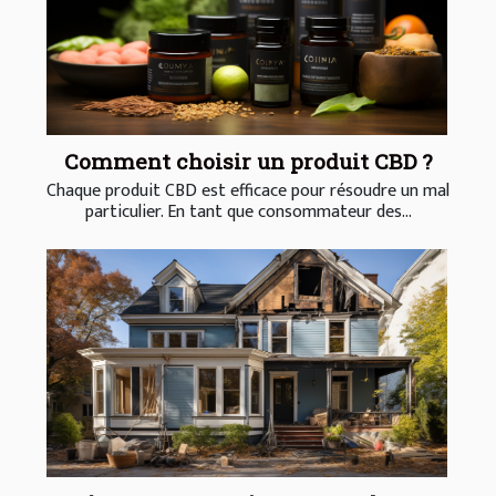
Comment choisir un produit CBD ?
Chaque produit CBD est efficace pour résoudre un mal
particulier. En tant que consommateur des...