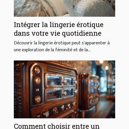
Intégrer la lingerie érotique
dans votre vie quotidienne
Découvrir la lingerie érotique peut s'apparenter à
une exploration de la féminité et de la...
Comment choisir entre un