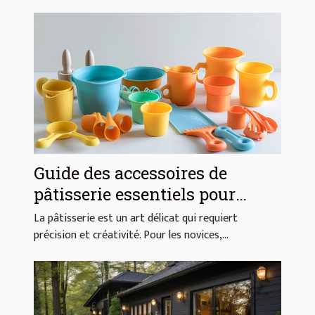
Guide des accessoires de
pâtisserie essentiels pour
débutants
La pâtisserie est un art délicat qui requiert
précision et créativité. Pour les novices,...