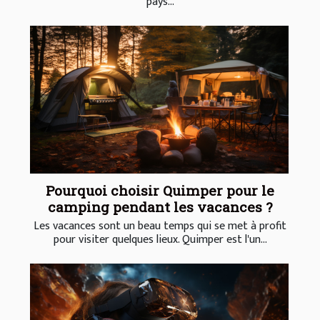
pays...
Pourquoi choisir Quimper pour le
camping pendant les vacances ?
Les vacances sont un beau temps qui se met à profit
pour visiter quelques lieux. Quimper est l'un...