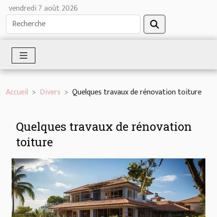
vendredi 7 août 2026
Accueil
Divers
Quelques travaux de rénovation toiture
Quelques travaux de rénovation
toiture