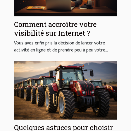
Comment accroître votre
visibilité sur Internet ?
Vous avez enfin pris la décision de lancer votre
activité en ligne et de prendre peu à peu votre...
Quelques astuces pour choisir