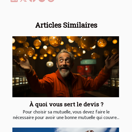
Articles Similaires
À quoi vous sert le devis ?
Pour choisir sa mutuelle, vous devez faire le
nécessaire pour avoir une bonne mutuelle qui couvre...