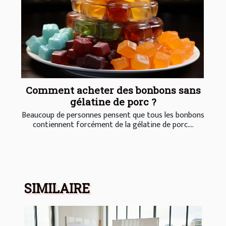
Comment acheter des bonbons sans
gélatine de porc ?
Beaucoup de personnes pensent que tous les bonbons
contiennent forcément de la gélatine de porc....
SIMILAIRE