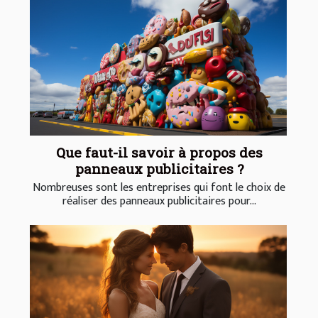
Que faut-il savoir à propos des
panneaux publicitaires ?
Nombreuses sont les entreprises qui font le choix de
réaliser des panneaux publicitaires pour...