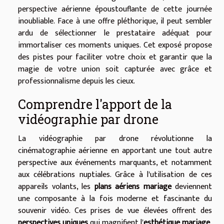
perspective aérienne époustouflante de cette journée
inoubliable. Face à une offre pléthorique, il peut sembler
ardu de sélectionner le prestataire adéquat pour
immortaliser ces moments uniques. Cet exposé propose
des pistes pour faciliter votre choix et garantir que la
magie de votre union soit capturée avec grâce et
professionnalisme depuis les cieux.
Comprendre l'apport de la
vidéographie par drone
La vidéographie par drone révolutionne la
cinématographie aérienne en apportant une tout autre
perspective aux événements marquants, et notamment
aux célébrations nuptiales. Grâce à l'utilisation de ces
appareils volants, les
plans aériens mariage
deviennent
une composante à la fois moderne et fascinante du
souvenir vidéo. Ces prises de vue élevées offrent des
perspectives uniques
qui magnifient l'
esthétique mariage
,