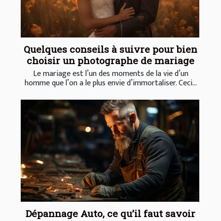
Quelques conseils à suivre pour bien
choisir un photographe de mariage
Le mariage est l’un des moments de la vie d’un
homme que l’on a le plus envie d’immortaliser. Ceci...
Dépannage Auto, ce qu’il faut savoir