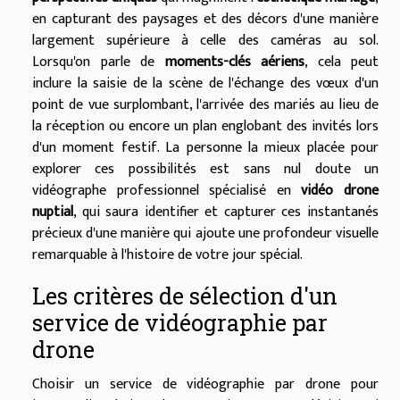
en capturant des paysages et des décors d'une manière
largement supérieure à celle des caméras au sol.
Lorsqu'on parle de
moments-clés aériens
, cela peut
inclure la saisie de la scène de l'échange des vœux d'un
point de vue surplombant, l'arrivée des mariés au lieu de
la réception ou encore un plan englobant des invités lors
d'un moment festif. La personne la mieux placée pour
explorer ces possibilités est sans nul doute un
vidéographe professionnel spécialisé en
vidéo drone
nuptial
, qui saura identifier et capturer ces instantanés
précieux d'une manière qui ajoute une profondeur visuelle
remarquable à l'histoire de votre jour spécial.
Les critères de sélection d'un
service de vidéographie par
drone
Choisir un service de vidéographie par drone pour