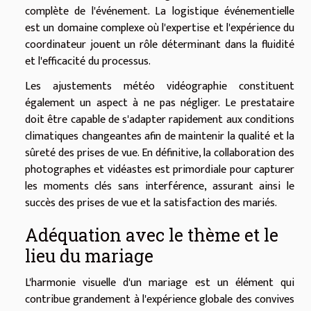
complète de l'événement. La logistique événementielle
est un domaine complexe où l'expertise et l'expérience du
coordinateur jouent un rôle déterminant dans la fluidité
et l'efficacité du processus.
Les ajustements météo vidéographie constituent
également un aspect à ne pas négliger. Le prestataire
doit être capable de s'adapter rapidement aux conditions
climatiques changeantes afin de maintenir la qualité et la
sûreté des prises de vue. En définitive, la collaboration des
photographes et vidéastes est primordiale pour capturer
les moments clés sans interférence, assurant ainsi le
succès des prises de vue et la satisfaction des mariés.
Adéquation avec le thème et le
lieu du mariage
L'harmonie visuelle d'un mariage est un élément qui
contribue grandement à l'expérience globale des convives