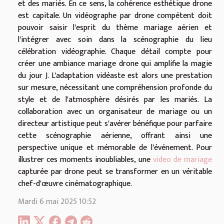
et des mariés. En ce sens, la cohérence esthétique drone
est capitale. Un vidéographe par drone compétent doit
pouvoir saisir l'esprit du thème mariage aérien et
l'intégrer avec soin dans la scénographie du lieu
célébration vidéographie. Chaque détail compte pour
créer une ambiance mariage drone qui amplifie la magie
du jour J. L'adaptation vidéaste est alors une prestation
sur mesure, nécessitant une compréhension profonde du
style et de l'atmosphère désirés par les mariés. La
collaboration avec un organisateur de mariage ou un
directeur artistique peut s'avérer bénéfique pour parfaire
cette scénographie aérienne, offrant ainsi une
perspective unique et mémorable de l'événement. Pour
illustrer ces moments inoubliables, une
video de mariage
capturée par drone peut se transformer en un véritable
chef-d'œuvre cinématographique.
Mardi 6 mai 2025 10:52