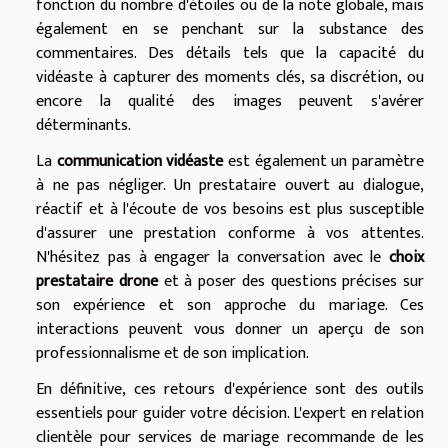
fonction du nombre d'étoiles ou de la note globale, mais
également en se penchant sur la substance des
commentaires. Des détails tels que la capacité du
vidéaste à capturer des moments clés, sa discrétion, ou
encore la qualité des images peuvent s'avérer
déterminants.
La
communication vidéaste
est également un paramètre
à ne pas négliger. Un prestataire ouvert au dialogue,
réactif et à l'écoute de vos besoins est plus susceptible
d'assurer une prestation conforme à vos attentes.
N'hésitez pas à engager la conversation avec le
choix
prestataire drone
et à poser des questions précises sur
son expérience et son approche du mariage. Ces
interactions peuvent vous donner un aperçu de son
professionnalisme et de son implication.
En définitive, ces retours d'expérience sont des outils
essentiels pour guider votre décision. L'expert en relation
clientèle pour services de mariage recommande de les