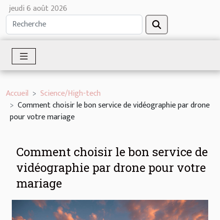
jeudi 6 août 2026
Accueil
Science/High-tech
Comment choisir le bon service de vidéographie par drone
pour votre mariage
Comment choisir le bon service de
vidéographie par drone pour votre
mariage