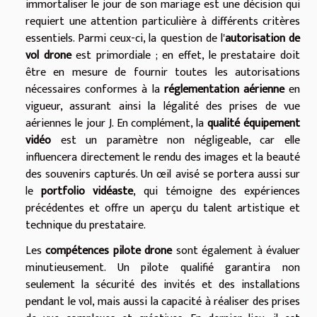
immortaliser le jour de son mariage est une décision qui
requiert une attention particulière à différents critères
essentiels. Parmi ceux-ci, la question de l'
autorisation de
vol drone
est primordiale ; en effet, le prestataire doit
être en mesure de fournir toutes les autorisations
nécessaires conformes à la
réglementation aérienne
en
vigueur, assurant ainsi la légalité des prises de vue
aériennes le jour J. En complément, la
qualité équipement
vidéo
est un paramètre non négligeable, car elle
influencera directement le rendu des images et la beauté
des souvenirs capturés. Un œil avisé se portera aussi sur
le
portfolio vidéaste
, qui témoigne des expériences
précédentes et offre un aperçu du talent artistique et
technique du prestataire.
Les
compétences pilote drone
sont également à évaluer
minutieusement. Un pilote qualifié garantira non
seulement la sécurité des invités et des installations
pendant le vol, mais aussi la capacité à réaliser des prises