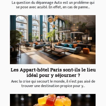
La question du dépannage Auto est un problème qui
se pose avec acuité. En effet, en cas de panne...
Les Appart-hôtel Paris sont-ils le lieu
idéal pour y séjourner ?
Avec la crise qui secourt le monde, il n’est pas aisé de
trouver une destination propice pour y...