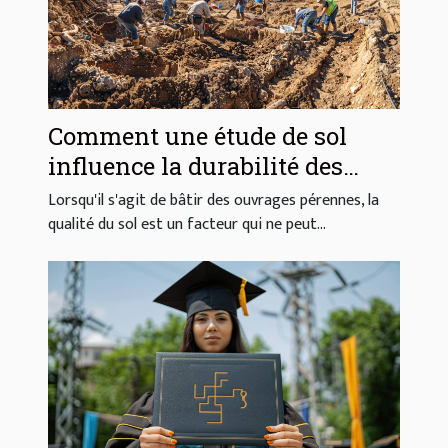
Comment une étude de sol
influence la durabilité des
constructions
Lorsqu'il s'agit de bâtir des ouvrages pérennes, la
qualité du sol est un facteur qui ne peut...