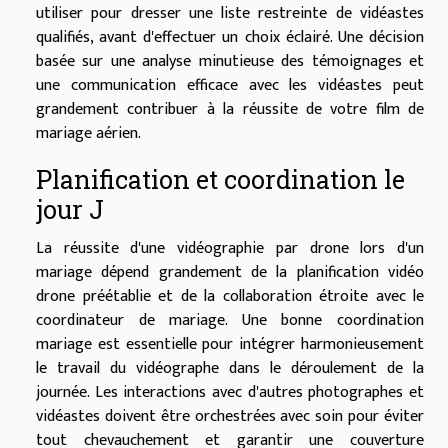
utiliser pour dresser une liste restreinte de vidéastes
qualifiés, avant d'effectuer un choix éclairé. Une décision
basée sur une analyse minutieuse des témoignages et
une communication efficace avec les vidéastes peut
grandement contribuer à la réussite de votre film de
mariage aérien.
Planification et coordination le
jour J
La réussite d'une vidéographie par drone lors d'un
mariage dépend grandement de la planification vidéo
drone préétablie et de la collaboration étroite avec le
coordinateur de mariage. Une bonne coordination
mariage est essentielle pour intégrer harmonieusement
le travail du vidéographe dans le déroulement de la
journée. Les interactions avec d'autres photographes et
vidéastes doivent être orchestrées avec soin pour éviter
tout chevauchement et garantir une couverture