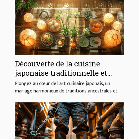
Découverte de la cuisine
japonaise traditionnelle et
moderne
Plongez au cœur de l'art culinaire japonais, un
mariage harmonieux de traditions ancestrales et...