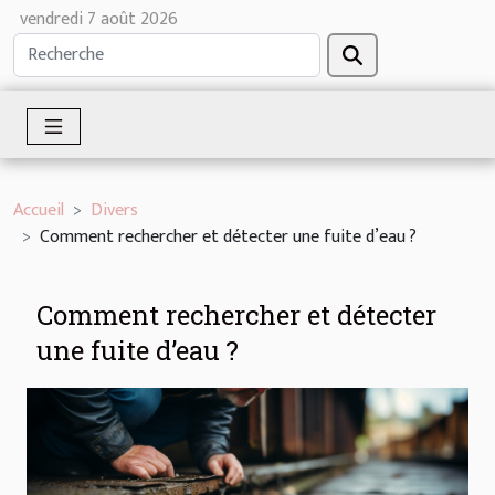
vendredi 7 août 2026
Accueil
Divers
Comment rechercher et détecter une fuite d’eau ?
Comment rechercher et détecter
une fuite d’eau ?