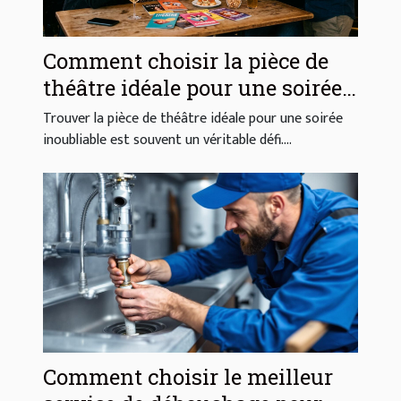
Comment choisir la pièce de
théâtre idéale pour une soirée
réussie ?
Trouver la pièce de théâtre idéale pour une soirée
inoubliable est souvent un véritable défi....
Comment choisir le meilleur