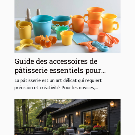
Guide des accessoires de
pâtisserie essentiels pour
débutants
La pâtisserie est un art délicat qui requiert
précision et créativité. Pour les novices,...