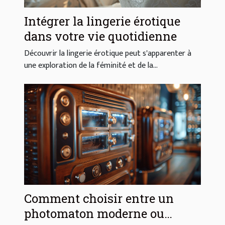
Intégrer la lingerie érotique
dans votre vie quotidienne
Découvrir la lingerie érotique peut s'apparenter à
une exploration de la féminité et de la...
Comment choisir entre un
photomaton moderne ou