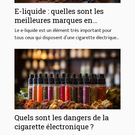
E-liquide : quelles sont les
meilleures marques en
France ?
Le e-liquide est un élément très important pour
tous ceux qui disposent d’une cigarette électrique...
Quels sont les dangers de la
cigarette électronique ?