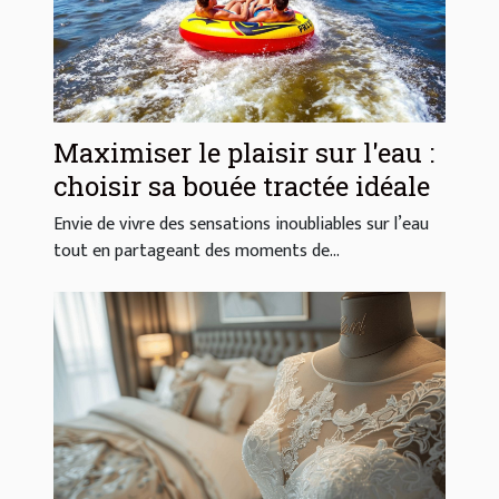
Maximiser le plaisir sur l'eau :
choisir sa bouée tractée idéale
Envie de vivre des sensations inoubliables sur l’eau
tout en partageant des moments de...