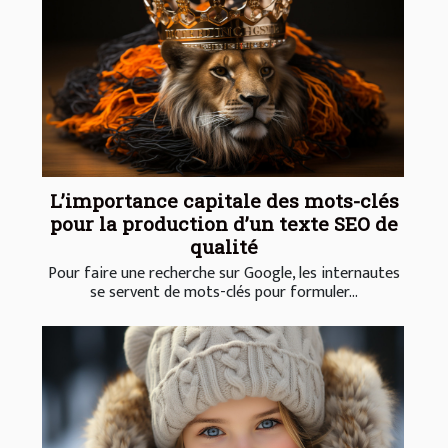
L’importance capitale des mots-clés
pour la production d’un texte SEO de
qualité
Pour faire une recherche sur Google, les internautes
se servent de mots-clés pour formuler...