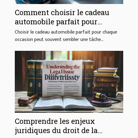
Comment choisir le cadeau
automobile parfait pour
chaque occasion
Choisir le cadeau automobile parfait pour chaque
occasion peut souvent sembler une tâche...
Comprendre les enjeux
juridiques du droit de la