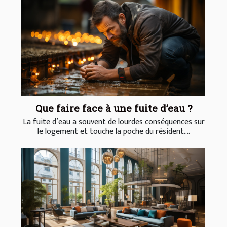
Que faire face à une fuite d’eau ?
La fuite d’eau a souvent de lourdes conséquences sur
le logement et touche la poche du résident....