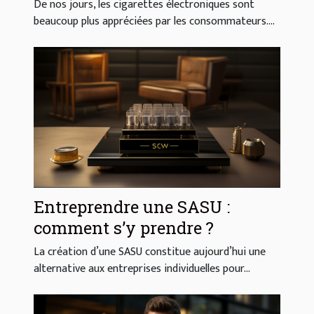
De nos jours, les cigarettes électroniques sont
beaucoup plus appréciées par les consommateurs....
Entreprendre une SASU :
comment s’y prendre ?
La création d’une SASU constitue aujourd’hui une
alternative aux entreprises individuelles pour...