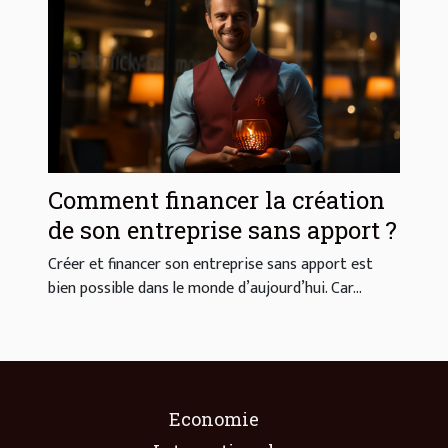
Comment financer la création
de son entreprise sans apport ?
Créer et financer son entreprise sans apport est
bien possible dans le monde d’aujourd’hui. Car...
Economie