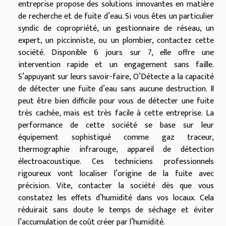
entreprise propose des solutions innovantes en matière
de recherche et de fuite d’eau. Si vous êtes un particulier
syndic de copropriété, un gestionnaire de réseau, un
expert, un piccinniste, ou un plombier, contactez cette
société. Disponible 6 jours sur 7, elle offre une
intervention rapide et un engagement sans faille.
S’appuyant sur leurs savoir-faire, O’Détecte a la capacité
de détecter une fuite d’eau sans aucune destruction. Il
peut être bien difficile pour vous de détecter une fuite
très cachée, mais est très facile à cette entreprise. La
performance de cette société se base sur leur
équipement sophistiqué comme gaz traceur,
thermographie infrarouge, appareil de détection
électroacoustique. Ces techniciens professionnels
rigoureux vont localiser l’origine de la fuite avec
précision. Vite, contacter la société dès que vous
constatez les effets d’humidité dans vos locaux. Cela
réduirait sans doute le temps de séchage et éviter
l’accumulation de coût créer par l’humidité.