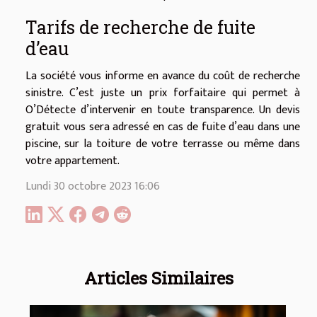
Tarifs de recherche de fuite
d’eau
La société vous informe en avance du coût de recherche
sinistre. C’est juste un prix forfaitaire qui permet à
O’Détecte d’intervenir en toute transparence. Un devis
gratuit vous sera adressé en cas de fuite d’eau dans une
piscine, sur la toiture de votre terrasse ou même dans
votre appartement.
Lundi 30 octobre 2023 16:06
Articles Similaires