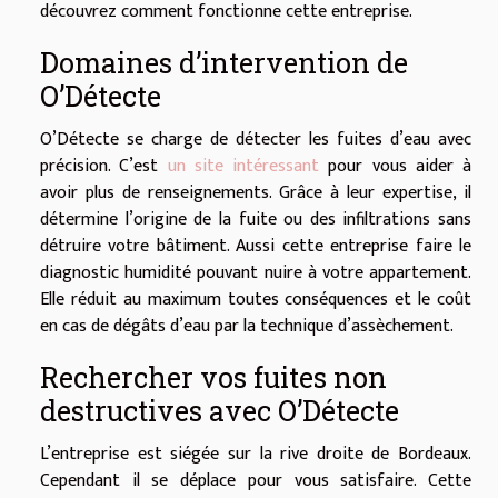
découvrez comment fonctionne cette entreprise.
Domaines d’intervention de
O’Détecte
O’Détecte se charge de détecter les fuites d’eau avec
précision. C’est
un site intéressant
pour vous aider à
avoir plus de renseignements. Grâce à leur expertise, il
détermine l’origine de la fuite ou des infiltrations sans
détruire votre bâtiment. Aussi cette entreprise faire le
diagnostic humidité pouvant nuire à votre appartement.
Elle réduit au maximum toutes conséquences et le coût
en cas de dégâts d’eau par la technique d’assèchement.
Rechercher vos fuites non
destructives avec O’Détecte
L’entreprise est siégée sur la rive droite de Bordeaux.
Cependant il se déplace pour vous satisfaire. Cette