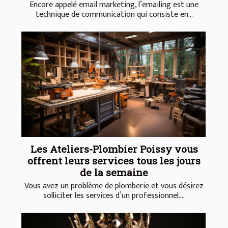
Encore appelé email marketing, l’emailing est une
technique de communication qui consiste en...
Les Ateliers-Plombier Poissy vous
offrent leurs services tous les jours
de la semaine
Vous avez un problème de plomberie et vous désirez
solliciter les services d’un professionnel....