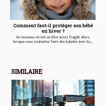
Comment faut-il protéger son bébé
en hiver ?
Un nouveau-né est un être assez fragile. Alors,
lorsque vous souhaitez faire des balades avec lui,...
SIMILAIRE