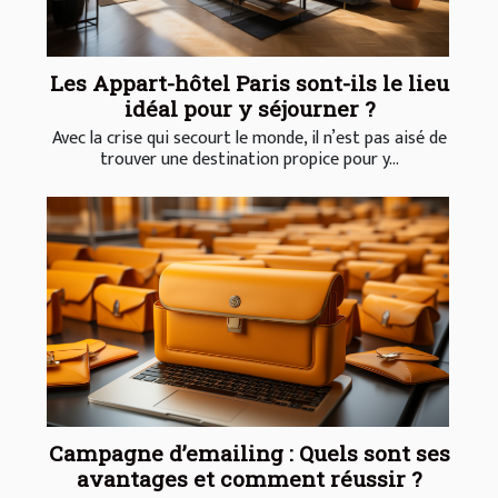
Les Appart-hôtel Paris sont-ils le lieu
idéal pour y séjourner ?
Avec la crise qui secourt le monde, il n’est pas aisé de
trouver une destination propice pour y...
Campagne d’emailing : Quels sont ses
avantages et comment réussir ?