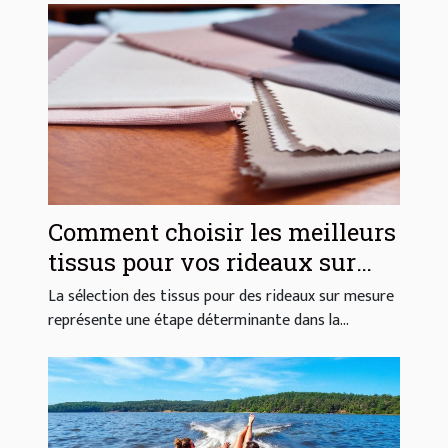
Comment choisir les meilleurs
tissus pour vos rideaux sur
mesure ?
La sélection des tissus pour des rideaux sur mesure
représente une étape déterminante dans la...