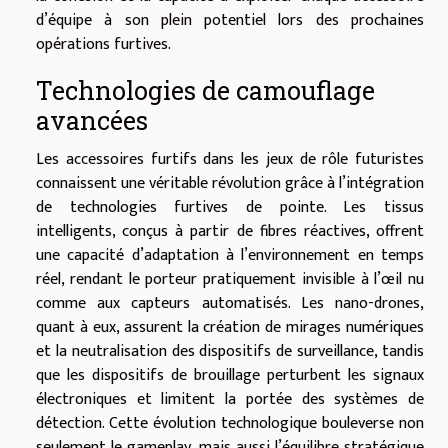
d’équipe à son plein potentiel lors des prochaines
opérations furtives.
Technologies de camouflage
avancées
Les accessoires furtifs dans les jeux de rôle futuristes
connaissent une véritable révolution grâce à l’intégration
de technologies furtives de pointe. Les tissus
intelligents, conçus à partir de fibres réactives, offrent
une capacité d’adaptation à l’environnement en temps
réel, rendant le porteur pratiquement invisible à l’œil nu
comme aux capteurs automatisés. Les nano-drones,
quant à eux, assurent la création de mirages numériques
et la neutralisation des dispositifs de surveillance, tandis
que les dispositifs de brouillage perturbent les signaux
électroniques et limitent la portée des systèmes de
détection. Cette évolution technologique bouleverse non
seulement le gameplay, mais aussi l’équilibre stratégique