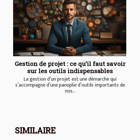
Gestion de projet : ce qu’il faut savoir
sur les outils indispensables
La gestion d’un projet est une démarche qui
s’accompagne d’une panoplie d’outils importants de
nos...
SIMILAIRE