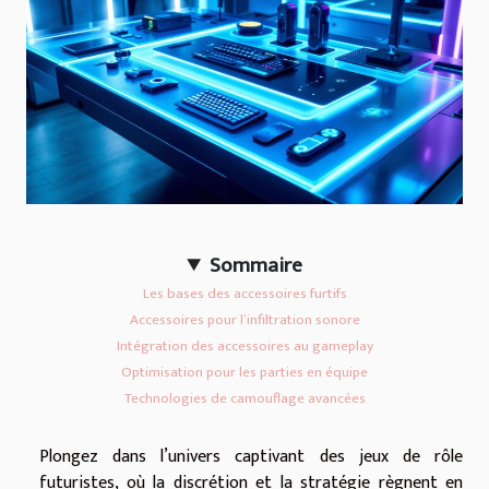
Sommaire
Les bases des accessoires furtifs
Accessoires pour l’infiltration sonore
Intégration des accessoires au gameplay
Optimisation pour les parties en équipe
Technologies de camouflage avancées
Plongez dans l’univers captivant des jeux de rôle
futuristes, où la discrétion et la stratégie règnent en