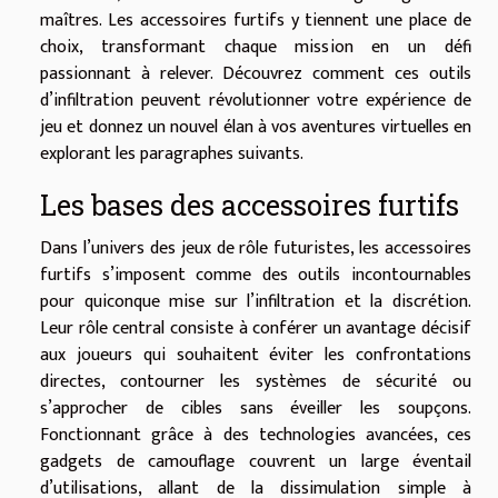
maîtres. Les accessoires furtifs y tiennent une place de
choix, transformant chaque mission en un défi
passionnant à relever. Découvrez comment ces outils
d’infiltration peuvent révolutionner votre expérience de
jeu et donnez un nouvel élan à vos aventures virtuelles en
explorant les paragraphes suivants.
Les bases des accessoires furtifs
Dans l’univers des jeux de rôle futuristes, les accessoires
furtifs s’imposent comme des outils incontournables
pour quiconque mise sur l’infiltration et la discrétion.
Leur rôle central consiste à conférer un avantage décisif
aux joueurs qui souhaitent éviter les confrontations
directes, contourner les systèmes de sécurité ou
s’approcher de cibles sans éveiller les soupçons.
Fonctionnant grâce à des technologies avancées, ces
gadgets de camouflage couvrent un large éventail
d’utilisations, allant de la dissimulation simple à