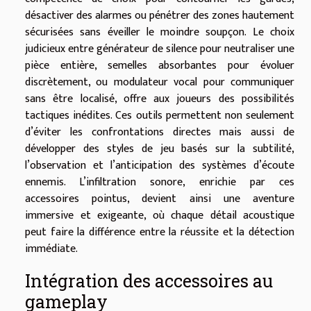
désactiver des alarmes ou pénétrer des zones hautement
sécurisées sans éveiller le moindre soupçon. Le choix
judicieux entre générateur de silence pour neutraliser une
pièce entière, semelles absorbantes pour évoluer
discrètement, ou modulateur vocal pour communiquer
sans être localisé, offre aux joueurs des possibilités
tactiques inédites. Ces outils permettent non seulement
d’éviter les confrontations directes mais aussi de
développer des styles de jeu basés sur la subtilité,
l’observation et l’anticipation des systèmes d’écoute
ennemis. L’infiltration sonore, enrichie par ces
accessoires pointus, devient ainsi une aventure
immersive et exigeante, où chaque détail acoustique
peut faire la différence entre la réussite et la détection
immédiate.
Intégration des accessoires au
gameplay