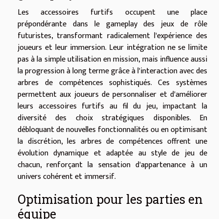
Les accessoires furtifs occupent une place
prépondérante dans le gameplay des jeux de rôle
futuristes, transformant radicalement l'expérience des
joueurs et leur immersion. Leur intégration ne se limite
pas à la simple utilisation en mission, mais influence aussi
la progression à long terme grâce à l'interaction avec des
arbres de compétences sophistiqués. Ces systèmes
permettent aux joueurs de personnaliser et d'améliorer
leurs accessoires furtifs au fil du jeu, impactant la
diversité des choix stratégiques disponibles. En
débloquant de nouvelles fonctionnalités ou en optimisant
la discrétion, les arbres de compétences offrent une
évolution dynamique et adaptée au style de jeu de
chacun, renforçant la sensation d'appartenance à un
univers cohérent et immersif.
Optimisation pour les parties en
équipe