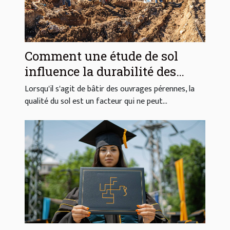
Comment une étude de sol
influence la durabilité des
constructions
Lorsqu'il s'agit de bâtir des ouvrages pérennes, la
qualité du sol est un facteur qui ne peut...