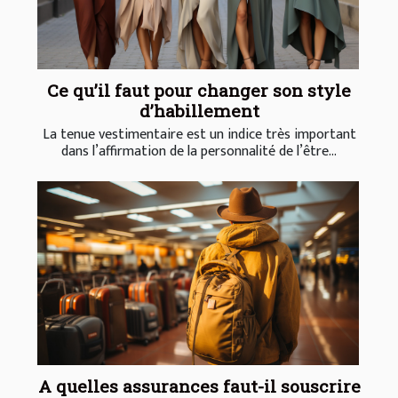
Ce qu’il faut pour changer son style
d’habillement
La tenue vestimentaire est un indice très important
dans l’affirmation de la personnalité de l’être...
A quelles assurances faut-il souscrire