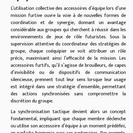
L’utilisation collective des accessoires d’équipe lors d’une
mission furtive ouvre la voie à de nouvelles formes de
coordination et de synergie, donnant un avantage
considérable aux groupes qui cherchent à réussir dans les
environnements de jeux de rôle futuristes. Sous la
supervision attentive du coordinateur des stratégies de
groupe, chaque coéquipier se voit attribuer un rôle
précis, maximisant ainsi l’efficacité de la mission. Les
accessoires furtifs, qu’il s’agisse de brouilleurs, de capes
d’invisibilité ou de dispositifs de communication
silencieuse, prennent tout leur sens lorsque leur usage
est intégré dans une stratégie d’ensemble, permettant
des actions synchronisées sans compromettre la
discrétion du groupe.
La synchronisation tactique devient alors un concept
fondamental, impliquant que chaque membre déclenche
ou utilise son accessoire d’équipe à un moment prédéfini,