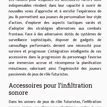
indispensables résident dans leur capacité à ouvrir de
nouvelles voies d’approche et à enrichir l’expérience de
jeu. Ils permettent aux joueurs de personnaliser leur style
d’action, d’explorer des aspects tactiques variés et
d’adopter des stratégies alternatives aux combats
frontaux. Face à des adversaires dotés de systèmes de
surveillance sophistiqués, disposer de gadgets de
camouflage performants devient une nécessité pour
survivre et progresser. L’intégration intelligente de ces
accessoires dans la progression du personnage favorise
une immersion accrue et récompense la planification
minutieuse, valorisant ainsi l’ingéniosité des joueurs
passionnés de jeux de rôle futuristes.
Accessoires pour l’infiltration
sonore
Dans les univers de jeux de rôle futuristes, l’infiltration