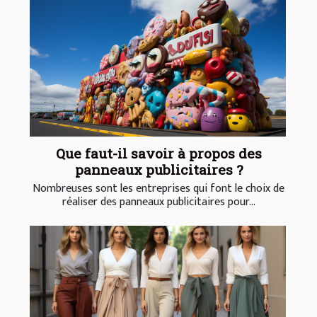
Que faut-il savoir à propos des
panneaux publicitaires ?
Nombreuses sont les entreprises qui font le choix de
réaliser des panneaux publicitaires pour...