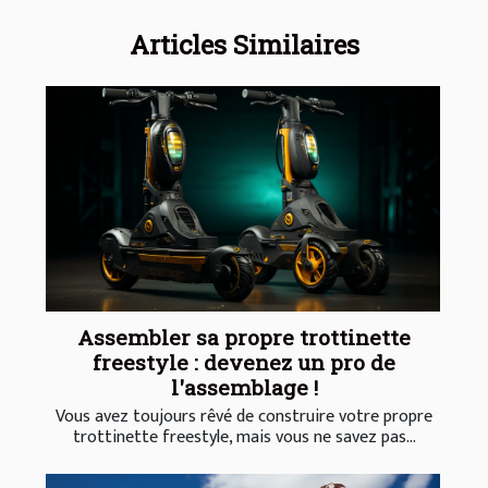
Articles Similaires
Assembler sa propre trottinette
freestyle : devenez un pro de
l'assemblage !
Vous avez toujours rêvé de construire votre propre
trottinette freestyle, mais vous ne savez pas...