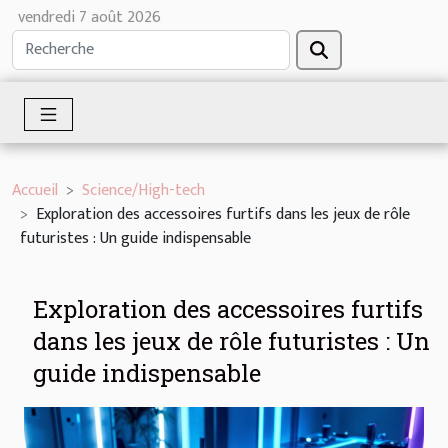
vendredi 7 août 2026
Accueil
Science/High-tech
Exploration des accessoires furtifs dans les jeux de rôle
futuristes : Un guide indispensable
Exploration des accessoires furtifs
dans les jeux de rôle futuristes : Un
guide indispensable