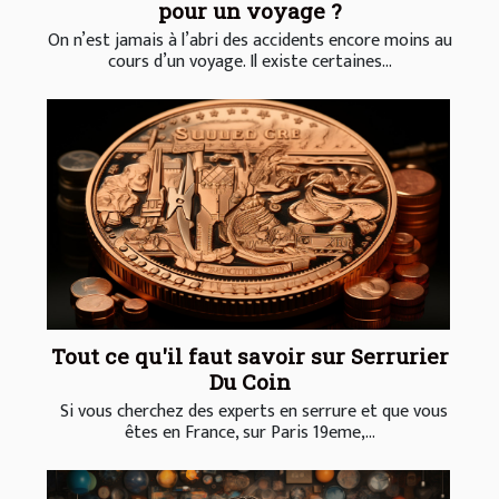
pour un voyage ?
On n’est jamais à l’abri des accidents encore moins au
cours d’un voyage. Il existe certaines...
Tout ce qu'il faut savoir sur Serrurier
Du Coin
Si vous cherchez des experts en serrure et que vous
êtes en France, sur Paris 19eme,...