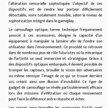
l’altération sensorielle sophistiquée. L’objectif de ces
dispositifs est de rendre leur porteur difficilement
détectable, voire totalement invisible, selon le niveau de
sophistication intégré dans le gameplay.
Le camouflage optique, terme technique fréquemment
associé à ces accessoires, désigne la capacité d’un
équipement à manipuler la lumière afin de fondre son
utilisateur dans l’environnement. Ce procédé se retrouve
dans de nombreux jeux de rôle futuristes où la mécanique
de furtivité se veut immersive et stratégique. Grâce à
des dispositifs optiques embarqués, il devient possible de
tromper les capteurs, brouiller la vision des adversaires
ou même renvoyer l’image de ce qui se trouve derrière
soi, créant ainsi une illusion d’invisibilité. Ce type de
gadget de camouflage se révèle particulièrement efficace
lors des missions d’infiltration où chaque mouvement
peut faire la différence entre réussite et échec.
Les raisons pour lesquelles les accessoires furtifs sont