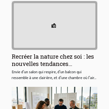
Recréer la nature chez soi : les
nouvelles tendances
végétalisées
Envie d’un salon qui respire, d’un balcon qui
ressemble à une clairière, et d’une chambre où l’air...