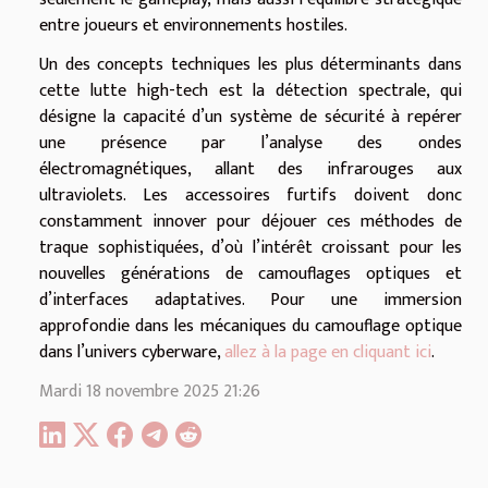
entre joueurs et environnements hostiles.
Un des concepts techniques les plus déterminants dans
cette lutte high-tech est la détection spectrale, qui
désigne la capacité d’un système de sécurité à repérer
une présence par l’analyse des ondes
électromagnétiques, allant des infrarouges aux
ultraviolets. Les accessoires furtifs doivent donc
constamment innover pour déjouer ces méthodes de
traque sophistiquées, d’où l’intérêt croissant pour les
nouvelles générations de camouflages optiques et
d’interfaces adaptatives. Pour une immersion
approfondie dans les mécaniques du camouflage optique
dans l’univers cyberware,
allez à la page en cliquant ici
.
Mardi 18 novembre 2025 21:26