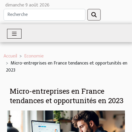
dimanche 9 août 2026
Accueil
Economie
Micro-entreprises en France tendances et opportunités en
2023
Micro-entreprises en France
tendances et opportunités en 2023