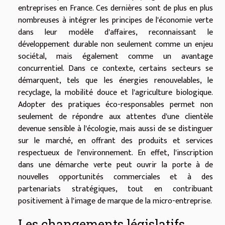
entreprises en France. Ces dernières sont de plus en plus
nombreuses à intégrer les principes de l'économie verte
dans leur modèle d'affaires, reconnaissant le
développement durable non seulement comme un enjeu
sociétal, mais également comme un avantage
concurrentiel. Dans ce contexte, certains secteurs se
démarquent, tels que les énergies renouvelables, le
recyclage, la mobilité douce et l'agriculture biologique.
Adopter des pratiques éco-responsables permet non
seulement de répondre aux attentes d'une clientèle
devenue sensible à l'écologie, mais aussi de se distinguer
sur le marché, en offrant des produits et services
respectueux de l'environnement. En effet, l'inscription
dans une démarche verte peut ouvrir la porte à de
nouvelles opportunités commerciales et à des
partenariats stratégiques, tout en contribuant
positivement à l'image de marque de la micro-entreprise.
Les changements législatifs