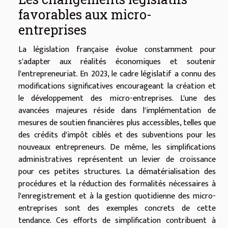
favorables aux micro-
entreprises
La législation française évolue constamment pour
s'adapter aux réalités économiques et soutenir
l'entrepreneuriat. En 2023, le cadre législatif a connu des
modifications significatives encourageant la création et
le développement des micro-entreprises. L'une des
avancées majeures réside dans l'implémentation de
mesures de soutien financières plus accessibles, telles que
des crédits d'impôt ciblés et des subventions pour les
nouveaux entrepreneurs. De même, les simplifications
administratives représentent un levier de croissance
pour ces petites structures. La dématérialisation des
procédures et la réduction des formalités nécessaires à
l'enregistrement et à la gestion quotidienne des micro-
entreprises sont des exemples concrets de cette
tendance. Ces efforts de simplification contribuent à