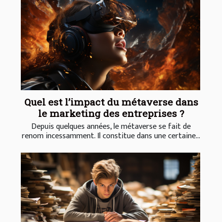
Quel est l’impact du métaverse dans
le marketing des entreprises ?
Depuis quelques années, le métaverse se fait de
renom incessamment. Il constitue dans une certaine...