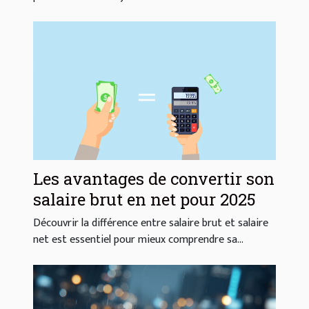
Les avantages de convertir son
salaire brut en net pour 2025
Découvrir la différence entre salaire brut et salaire
net est essentiel pour mieux comprendre sa...