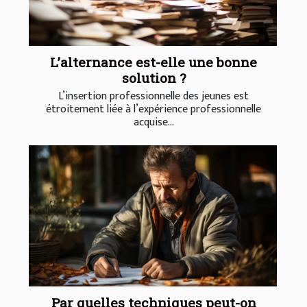
L’alternance est-elle une bonne
solution ?
L’insertion professionnelle des jeunes est
étroitement liée à l’expérience professionnelle
acquise...
Par quelles techniques peut-on