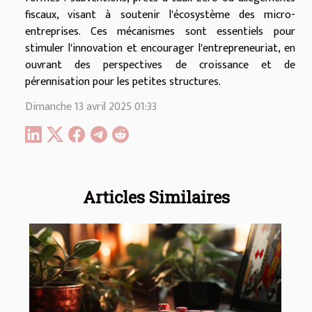
fiscaux, visant à soutenir l'écosystème des micro-
entreprises. Ces mécanismes sont essentiels pour
stimuler l'innovation et encourager l'entrepreneuriat, en
ouvrant des perspectives de croissance et de
pérennisation pour les petites structures.
Dimanche 13 avril 2025 01:33
Articles Similaires