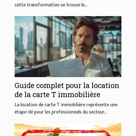
entreprises
cette transformation se trouve le...
Guide complet pour la location
de la carte T immobilière
La location de carte T immobilière représente une
étape clé pour les professionnels du secteur...