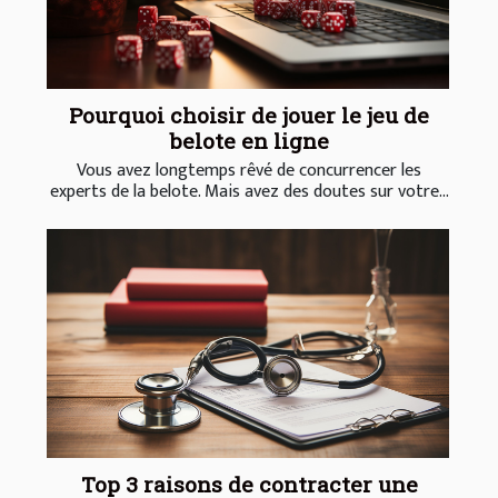
Pourquoi choisir de jouer le jeu de
belote en ligne
Vous avez longtemps rêvé de concurrencer les
experts de la belote. Mais avez des doutes sur votre...
Top 3 raisons de contracter une