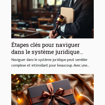
Étapes clés pour naviguer
dans le système juridique
efficacement
Naviguer dans le système juridique peut sembler
complexe et intimidant pour beaucoup. Avec une...