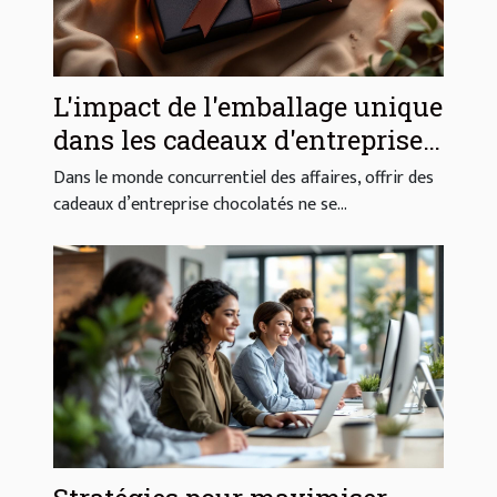
L'impact de l'emballage unique
dans les cadeaux d'entreprise
chocolatés
Dans le monde concurrentiel des affaires, offrir des
cadeaux d’entreprise chocolatés ne se...