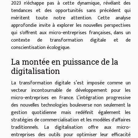
2023 n'échappe pas à cette dynamique, révélant des
tendances et des opportunités sans précédent qui
méritent toute notre attention. Cette analyse
approfondie invite à explorer les nouvelles perspectives
qui s'offrent aux micro-entreprises françaises, dans un
contexte de transformation digitale et de
conscientisation écologique.
La montée en puissance de la
digitalisation
La transformation digitale s’est imposée comme un
vecteur incontournable de développement pour les
micro-entreprises en France. L’intégration progressive
des nouvelles technologies bouleverse non seulement la
gestion quotidienne mais redéfinit également les
stratégies de commercialisation et les modèles d'affaires
traditionnels. La digitalisation offre aux micro-
entreprises des outils pour optimiser leur efficacité