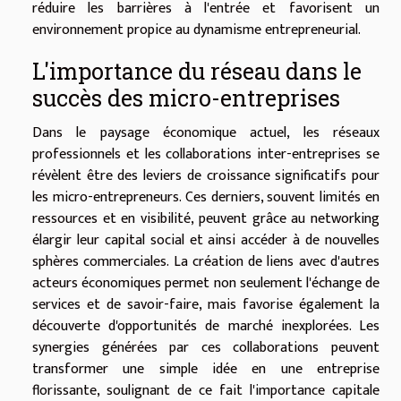
réduire les barrières à l'entrée et favorisent un
environnement propice au dynamisme entrepreneurial.
L'importance du réseau dans le
succès des micro-entreprises
Dans le paysage économique actuel, les réseaux
professionnels et les collaborations inter-entreprises se
révèlent être des leviers de croissance significatifs pour
les micro-entrepreneurs. Ces derniers, souvent limités en
ressources et en visibilité, peuvent grâce au networking
élargir leur capital social et ainsi accéder à de nouvelles
sphères commerciales. La création de liens avec d'autres
acteurs économiques permet non seulement l'échange de
services et de savoir-faire, mais favorise également la
découverte d'opportunités de marché inexplorées. Les
synergies générées par ces collaborations peuvent
transformer une simple idée en une entreprise
florissante, soulignant de ce fait l'importance capitale