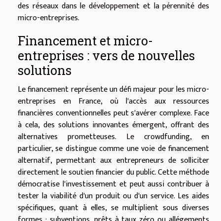
des réseaux dans le développement et la pérennité des
micro-entreprises.
Financement et micro-
entreprises : vers de nouvelles
solutions
Le financement représente un défi majeur pour les micro-
entreprises en France, où l'accès aux ressources
financières conventionnelles peut s'avérer complexe. Face
à cela, des solutions innovantes émergent, offrant des
alternatives prometteuses. Le crowdfunding, en
particulier, se distingue comme une voie de financement
alternatif, permettant aux entrepreneurs de solliciter
directement le soutien financier du public. Cette méthode
démocratise l'investissement et peut aussi contribuer à
tester la viabilité d'un produit ou d'un service. Les aides
spécifiques, quant à elles, se multiplient sous diverses
formes : subventions, prêts à taux zéro ou allégements