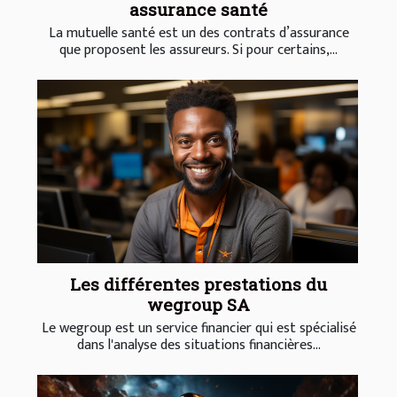
assurance santé
La mutuelle santé est un des contrats d’assurance
que proposent les assureurs. Si pour certains,...
Les différentes prestations du
wegroup SA
Le wegroup est un service financier qui est spécialisé
dans l'analyse des situations financières...