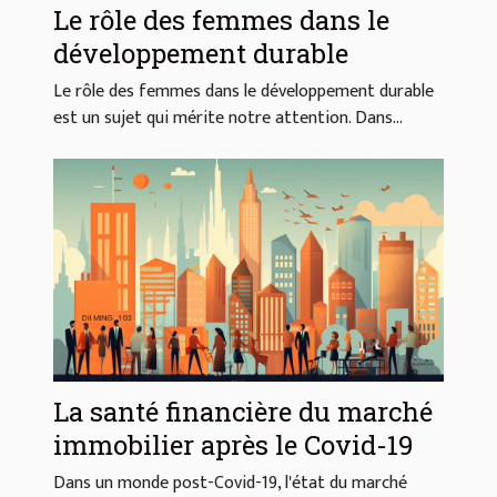
Le rôle des femmes dans le
développement durable
Le rôle des femmes dans le développement durable
est un sujet qui mérite notre attention. Dans...
La santé financière du marché
immobilier après le Covid-19
Dans un monde post-Covid-19, l'état du marché