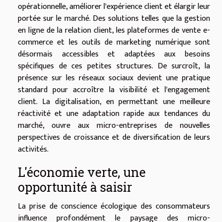
opérationnelle, améliorer l'expérience client et élargir leur
portée sur le marché. Des solutions telles que la gestion
en ligne de la relation client, les plateformes de vente e-
commerce et les outils de marketing numérique sont
désormais accessibles et adaptées aux besoins
spécifiques de ces petites structures. De surcroît, la
présence sur les réseaux sociaux devient une pratique
standard pour accroître la visibilité et l'engagement
client. La digitalisation, en permettant une meilleure
réactivité et une adaptation rapide aux tendances du
marché, ouvre aux micro-entreprises de nouvelles
perspectives de croissance et de diversification de leurs
activités.
L'économie verte, une
opportunité à saisir
La prise de conscience écologique des consommateurs
influence profondément le paysage des micro-