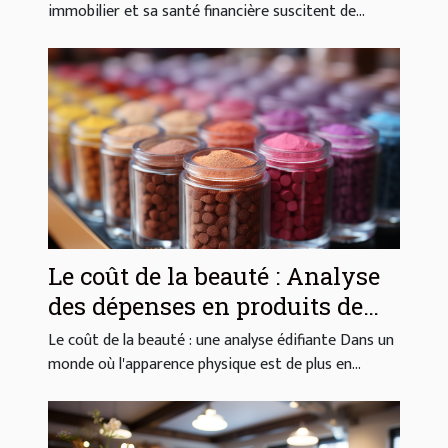
immobilier et sa santé financière suscitent de...
Le coût de la beauté : Analyse
des dépenses en produits de
beauté
Le coût de la beauté : une analyse édifiante Dans un
monde où l'apparence physique est de plus en...