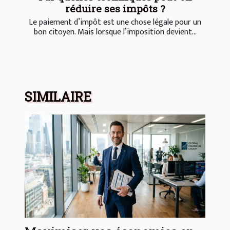
réduire ses impôts ?
Le paiement d’impôt est une chose légale pour un
bon citoyen. Mais lorsque l’imposition devient...
SIMILAIRE