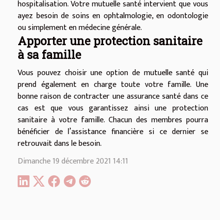
hospitalisation. Votre mutuelle santé intervient que vous
ayez besoin de soins en ophtalmologie, en odontologie
ou simplement en médecine générale.
Apporter une protection sanitaire
à sa famille
Vous pouvez choisir une option de mutuelle santé qui
prend également en charge toute votre famille. Une
bonne raison de contracter une assurance santé dans ce
cas est que vous garantissez ainsi une protection
sanitaire à votre famille. Chacun des membres pourra
bénéficier de l’assistance financière si ce dernier se
retrouvait dans le besoin.
Dimanche 19 décembre 2021 14:11