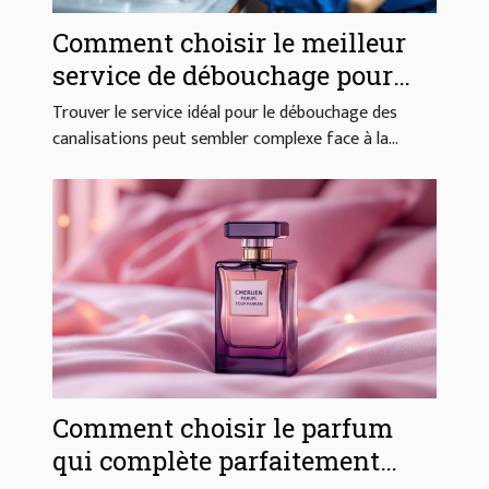
Comment choisir le meilleur
service de débouchage pour
vos canalisations ?
Trouver le service idéal pour le débouchage des
canalisations peut sembler complexe face à la...
Comment choisir le parfum
qui complète parfaitement