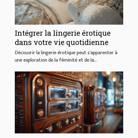
Intégrer la lingerie érotique
dans votre vie quotidienne
Découvrir la lingerie érotique peut s'apparenter à
une exploration de la féminité et de la...