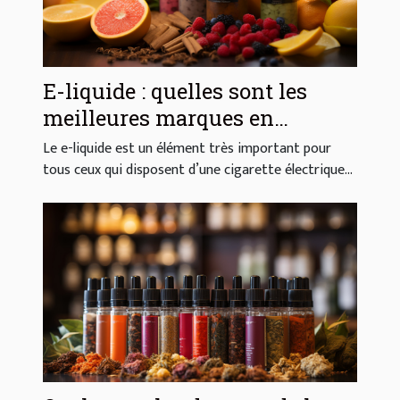
E-liquide : quelles sont les
meilleures marques en
France ?
Le e-liquide est un élément très important pour
tous ceux qui disposent d’une cigarette électrique...