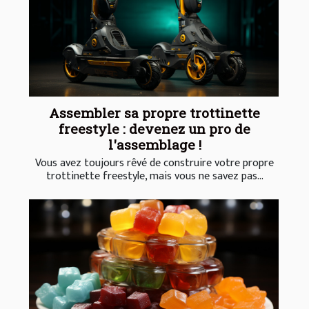
Assembler sa propre trottinette
freestyle : devenez un pro de
l'assemblage !
Vous avez toujours rêvé de construire votre propre
trottinette freestyle, mais vous ne savez pas...