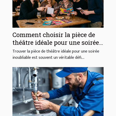
Comment choisir la pièce de
théâtre idéale pour une soirée
réussie ?
Trouver la pièce de théâtre idéale pour une soirée
inoubliable est souvent un véritable défi....