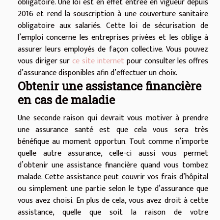
obligatoire. Une loi est en effet entrée en vigueur depuis
2016 et rend la souscription à une couverture sanitaire
obligatoire aux salariés. Cette loi de sécurisation de
l’emploi concerne les entreprises privées et les oblige à
assurer leurs employés de façon collective. Vous pouvez
vous diriger sur
ce site internet
pour consulter les offres
d’assurance disponibles afin d’effectuer un choix.
Obtenir une assistance financière
en cas de maladie
Une seconde raison qui devrait vous motiver à prendre
une assurance santé est que cela vous sera très
bénéfique au moment opportun. Tout comme n’importe
quelle autre assurance, celle-ci aussi vous permet
d’obtenir une assistance financière quand vous tombez
malade. Cette assistance peut couvrir vos frais d’hôpital
ou simplement une partie selon le type d’assurance que
vous avez choisi. En plus de cela, vous avez droit à cette
assistance, quelle que soit la raison de votre