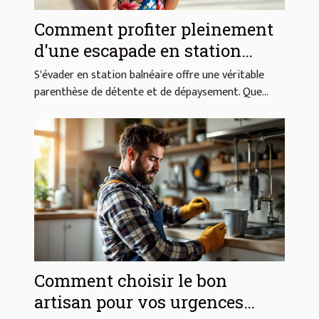
Comment profiter pleinement
d'une escapade en station
balnéaire ?
S'évader en station balnéaire offre une véritable
parenthèse de détente et de dépaysement. Que...
Comment choisir le bon
artisan pour vos urgences