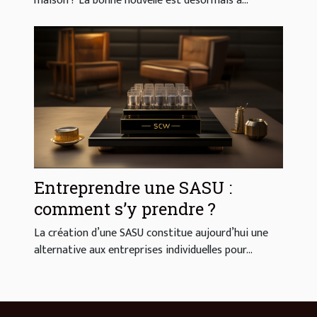
maison ? La bonne nouvelle est désormais à...
Entreprendre une SASU :
comment s’y prendre ?
La création d’une SASU constitue aujourd’hui une
alternative aux entreprises individuelles pour...