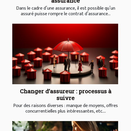
assurance
Dans le cadre d’une assurance, il est possible qu’un
assuré puisse rompre le contrat d’assurance...
Changer d’assureur : processus à
suivre
Pour des raisons diverses : manque de moyens, offres
concurrentielles plus intéressantes, etc....