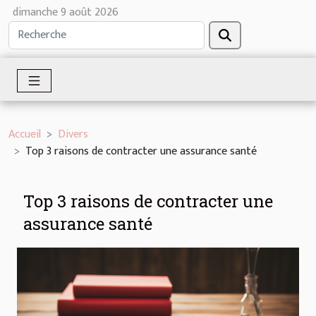
dimanche 9 août 2026
Accueil
Divers
Top 3 raisons de contracter une assurance santé
Top 3 raisons de contracter une
assurance santé