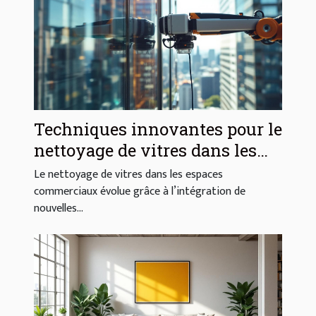
Techniques innovantes pour le
nettoyage de vitres dans les
espaces commerciaux
Le nettoyage de vitres dans les espaces
commerciaux évolue grâce à l’intégration de
nouvelles...