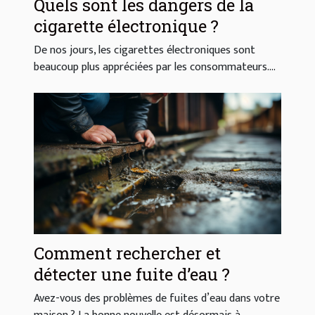
Quels sont les dangers de la
cigarette électronique ?
De nos jours, les cigarettes électroniques sont
beaucoup plus appréciées par les consommateurs....
Comment rechercher et
détecter une fuite d’eau ?
Avez-vous des problèmes de fuites d’eau dans votre