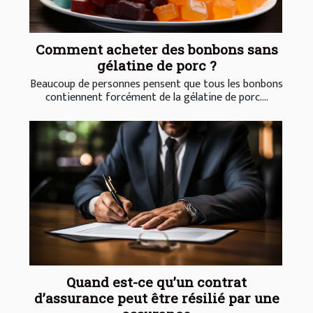
Comment acheter des bonbons sans
gélatine de porc ?
Beaucoup de personnes pensent que tous les bonbons
contiennent forcément de la gélatine de porc....
Quand est-ce qu’un contrat
d’assurance peut être résilié par une