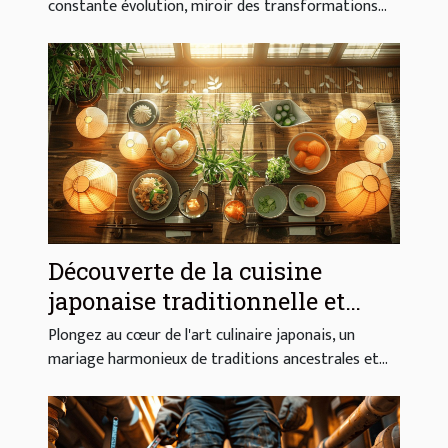
constante évolution, miroir des transformations...
Découverte de la cuisine
japonaise traditionnelle et
moderne
Plongez au cœur de l'art culinaire japonais, un
mariage harmonieux de traditions ancestrales et...