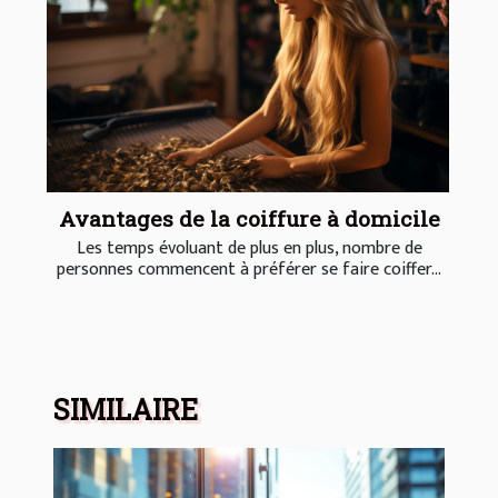
Avantages de la coiffure à domicile
Les temps évoluant de plus en plus, nombre de
personnes commencent à préférer se faire coiffer...
SIMILAIRE