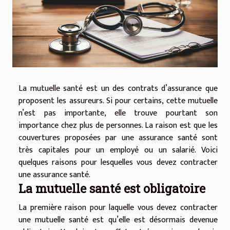
La mutuelle santé est un des contrats d’assurance que
proposent les assureurs. Si pour certains, cette mutuelle
n’est pas importante, elle trouve pourtant son
importance chez plus de personnes. La raison est que les
couvertures proposées par une assurance santé sont
très capitales pour un employé ou un salarié. Voici
quelques raisons pour lesquelles vous devez contracter
une assurance santé.
La mutuelle santé est obligatoire
La première raison pour laquelle vous devez contracter
une mutuelle santé est qu’elle est désormais devenue