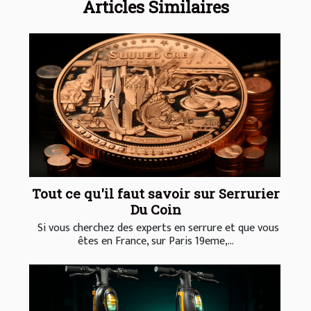
Articles Similaires
Tout ce qu'il faut savoir sur Serrurier
Du Coin
Si vous cherchez des experts en serrure et que vous
êtes en France, sur Paris 19eme,...