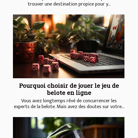
trouver une destination propice pour y...
Pourquoi choisir de jouer le jeu de
belote en ligne
Vous avez longtemps rêvé de concurrencer les
experts de la belote. Mais avez des doutes sur votre...