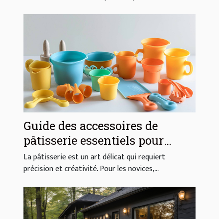
Guide des accessoires de
pâtisserie essentiels pour
débutants
La pâtisserie est un art délicat qui requiert
précision et créativité. Pour les novices,...