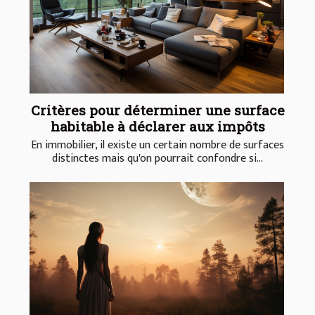
Critères pour déterminer une surface
habitable à déclarer aux impôts
En immobilier, il existe un certain nombre de surfaces
distinctes mais qu'on pourrait confondre si...