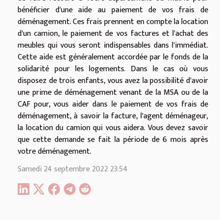
bénéficier d'une aide au paiement de vos frais de
déménagement. Ces frais prennent en compte la location
d'un camion, le paiement de vos factures et l'achat des
meubles qui vous seront indispensables dans l'immédiat.
Cette aide est généralement accordée par le fonds de la
solidarité pour les logements. Dans le cas où vous
disposez de trois enfants, vous avez la possibilité d'avoir
une prime de déménagement venant de la MSA ou de la
CAF pour, vous aider dans le paiement de vos frais de
déménagement, à savoir la facture, l'agent déménageur,
la location du camion qui vous aidera. Vous devez savoir
que cette demande se fait la période de 6 mois après
votre déménagement.
Samedi 24 septembre 2022 23:54