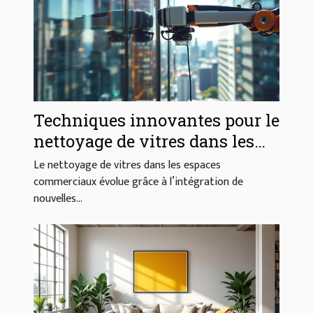
Techniques innovantes pour le
nettoyage de vitres dans les
espaces commerciaux
Le nettoyage de vitres dans les espaces
commerciaux évolue grâce à l’intégration de
nouvelles...