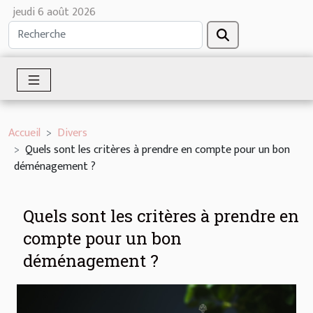
jeudi 6 août 2026
Accueil
Divers
Quels sont les critères à prendre en compte pour un bon
déménagement ?
Quels sont les critères à prendre en
compte pour un bon
déménagement ?