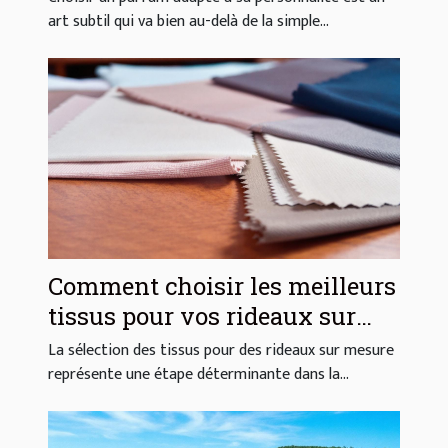
art subtil qui va bien au-delà de la simple...
Comment choisir les meilleurs
tissus pour vos rideaux sur
mesure ?
La sélection des tissus pour des rideaux sur mesure
représente une étape déterminante dans la...