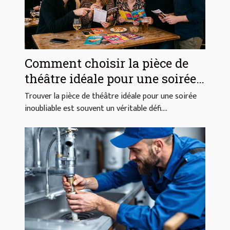
Comment choisir la pièce de
théâtre idéale pour une soirée
réussie ?
Trouver la pièce de théâtre idéale pour une soirée
inoubliable est souvent un véritable défi....