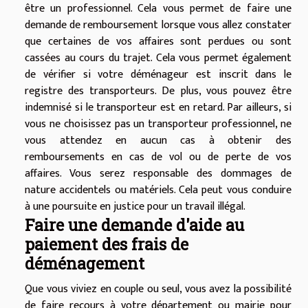
être un professionnel. Cela vous permet de faire une
demande de remboursement lorsque vous allez constater
que certaines de vos affaires sont perdues ou sont
cassées au cours du trajet. Cela vous permet également
de vérifier si votre déménageur est inscrit dans le
registre des transporteurs. De plus, vous pouvez être
indemnisé si le transporteur est en retard. Par ailleurs, si
vous ne choisissez pas un transporteur professionnel, ne
vous attendez en aucun cas à obtenir des
remboursements en cas de vol ou de perte de vos
affaires. Vous serez responsable des dommages de
nature accidentels ou matériels. Cela peut vous conduire
à une poursuite en justice pour un travail illégal.
Faire une demande d'aide au
paiement des frais de
déménagement
Que vous viviez en couple ou seul, vous avez la possibilité
de faire recours à votre département ou mairie pour