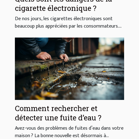
cigarette électronique ?
De nos jours, les cigarettes électroniques sont
beaucoup plus appréciées par les consommateurs....
Comment rechercher et
détecter une fuite d’eau ?
Avez-vous des problèmes de fuites d’eau dans votre
maison ? La bonne nouvelle est désormais à...