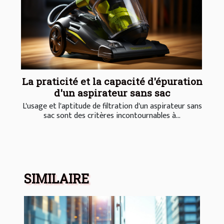
La praticité et la capacité d'épuration
d'un aspirateur sans sac
L'usage et l'aptitude de filtration d'un aspirateur sans
sac sont des critères incontournables à...
SIMILAIRE