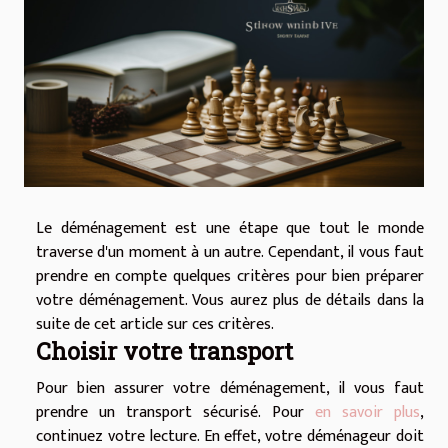
Le déménagement est une étape que tout le monde
traverse d'un moment à un autre. Cependant, il vous faut
prendre en compte quelques critères pour bien préparer
votre déménagement. Vous aurez plus de détails dans la
suite de cet article sur ces critères.
Choisir votre transport
Pour bien assurer votre déménagement, il vous faut
prendre un transport sécurisé. Pour
en savoir plus
,
continuez votre lecture. En effet, votre déménageur doit