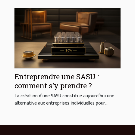
Entreprendre une SASU :
comment s’y prendre ?
La création d’une SASU constitue aujourd’hui une
alternative aux entreprises individuelles pour...