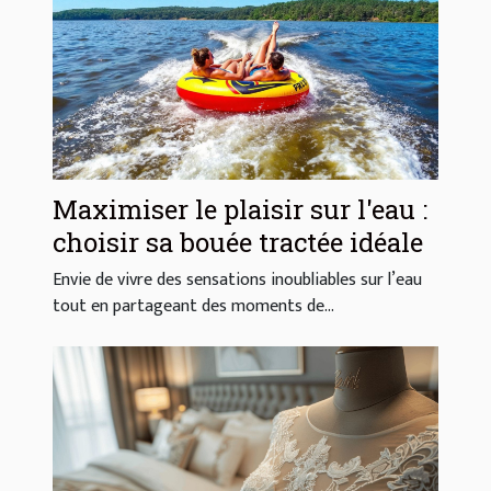
Maximiser le plaisir sur l'eau :
choisir sa bouée tractée idéale
Envie de vivre des sensations inoubliables sur l’eau
tout en partageant des moments de...