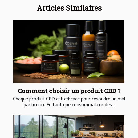
Articles Similaires
Comment choisir un produit CBD ?
Chaque produit CBD est efficace pour résoudre un mal
particulier. En tant que consommateur des...