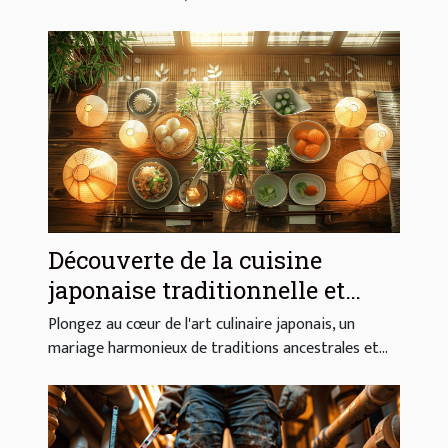
Découverte de la cuisine
japonaise traditionnelle et
moderne
Plongez au cœur de l'art culinaire japonais, un
mariage harmonieux de traditions ancestrales et...