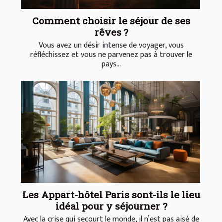
Comment choisir le séjour de ses
rêves ?
Vous avez un désir intense de voyager, vous
réfléchissez et vous ne parvenez pas à trouver le
pays...
Les Appart-hôtel Paris sont-ils le lieu
idéal pour y séjourner ?
Avec la crise qui secourt le monde, il n’est pas aisé de