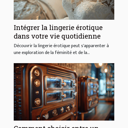
Intégrer la lingerie érotique
dans votre vie quotidienne
Découvrir la lingerie érotique peut s'apparenter à
une exploration de la féminité et de la...