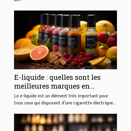
E-liquide : quelles sont les
meilleures marques en
France ?
Le e-liquide est un élément très important pour
tous ceux qui disposent d’une cigarette électrique...