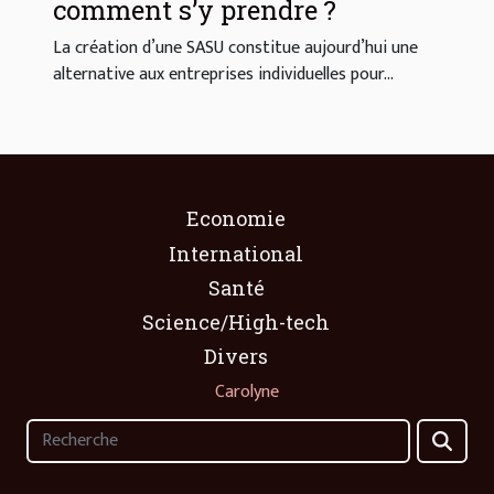
comment s’y prendre ?
La création d’une SASU constitue aujourd’hui une
alternative aux entreprises individuelles pour...
Economie
International
Santé
Science/High-tech
Divers
Carolyne