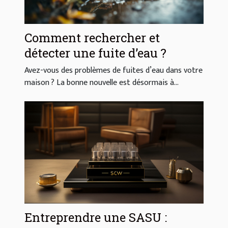
Comment rechercher et
détecter une fuite d’eau ?
Avez-vous des problèmes de fuites d’eau dans votre
maison ? La bonne nouvelle est désormais à...
Entreprendre une SASU :