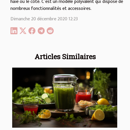
haie ou le côté. C’est un modèle polyvalent qui dispose de
nombreux fonctionnalités et accessoires.
Dimanche 20 décembre 2020 12:23
Articles Similaires