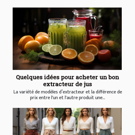
Quelques idées pour acheter un bon
extracteur de jus
La variété de modèles d’extracteur et la différence de
prix entre l'un et l'autre produit une...