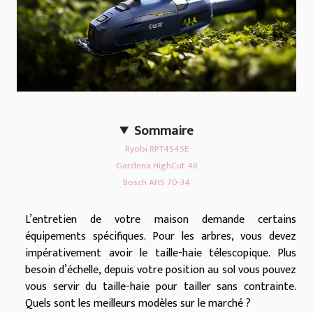
Sommaire
Ryobi RPT4545E
Gardena HighCut 48
Bosch AHS 70-34
L’entretien de votre maison demande certains
équipements spécifiques. Pour les arbres, vous devez
impérativement avoir le taille-haie télescopique. Plus
besoin d’échelle, depuis votre position au sol vous pouvez
vous servir du taille-haie pour tailler sans contrainte.
Quels sont les meilleurs modèles sur le marché ?