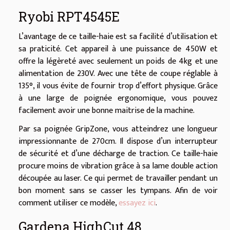
Ryobi RPT4545E
L’avantage de ce taille-haie est sa facilité d’utilisation et
sa praticité. Cet appareil à une puissance de 450W et
offre la légèreté avec seulement un poids de 4kg et une
alimentation de 230V. Avec une tête de coupe réglable à
135°, il vous évite de fournir trop d’effort physique. Grâce
à une large de poignée ergonomique, vous pouvez
facilement avoir une bonne maitrise de la machine.
Par sa poignée GripZone, vous atteindrez une longueur
impressionnante de 270cm. Il dispose d’un interrupteur
de sécurité et d’une décharge de traction. Ce taille-haie
procure moins de vibration grâce à sa lame double action
découpée au laser. Ce qui permet de travailler pendant un
bon moment sans se casser les tympans. Afin de voir
comment utiliser ce modèle,
essayez ici
.
Gardena HighCut 48