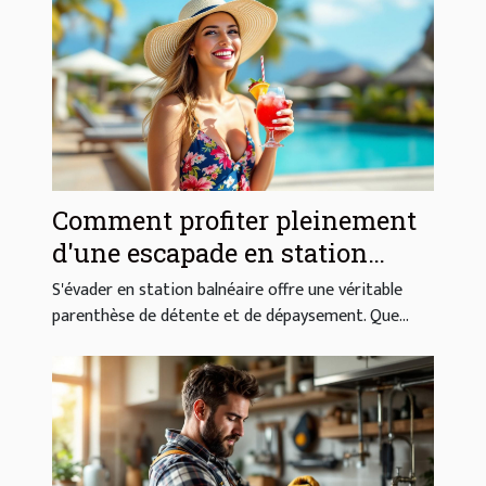
Comment profiter pleinement
d'une escapade en station
balnéaire ?
S'évader en station balnéaire offre une véritable
parenthèse de détente et de dépaysement. Que...