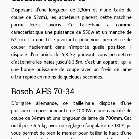
Disposant d’une longueur de 3,30m et d’une taille de
coupe de 52cm3, les acheteurs placent cette machine
parmi leurs favoris. Ce taille-haie a comme
caractéristique une puissance de 550w et un manche de
62 cm. Il a une tête pivotante pour vous permettre de
couper facilement dans n’importe quelle position. Il
dispose d‘un poids de 5,8 kg pouvant vous permettre
d’atteindre les haies jusqu’à 3,5m. c’est un appareil qui a
une bonne puissance de coupe avec un frein de lame
ultra-rapide en moins de quelques secondes.
Bosch AHS 70-34
D’origine allemande, ce taille-haie dispose d’une
puissance impressionnante de 1000W, d’une capacité de
coupe de 34mm et une longueur de lame de 700mm. Cet
outil pèse 6,5 kg avec un réglage d’angulaire de 180° qui
vous permet de bien le manier pour tailler le haut d’une