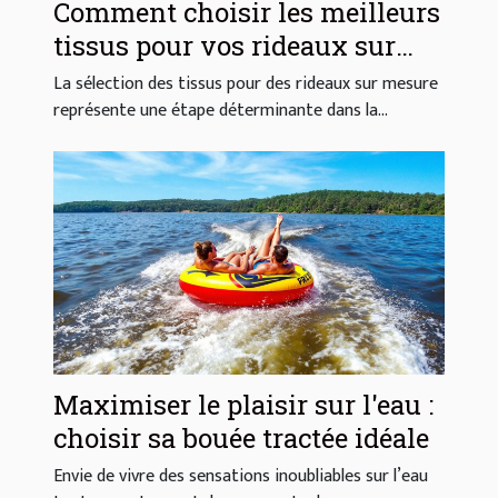
Comment choisir les meilleurs
tissus pour vos rideaux sur
mesure ?
La sélection des tissus pour des rideaux sur mesure
représente une étape déterminante dans la...
Maximiser le plaisir sur l'eau :
choisir sa bouée tractée idéale
Envie de vivre des sensations inoubliables sur l’eau