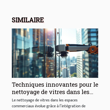
SIMILAIRE
Techniques innovantes pour le
nettoyage de vitres dans les
espaces commerciaux
Le nettoyage de vitres dans les espaces
commerciaux évolue grâce à l’intégration de