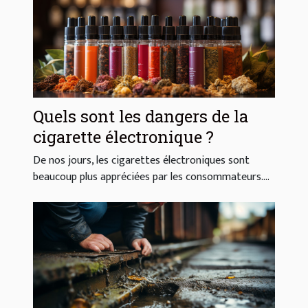
Quels sont les dangers de la
cigarette électronique ?
De nos jours, les cigarettes électroniques sont
beaucoup plus appréciées par les consommateurs....