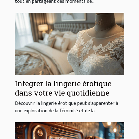
tout en partageant des moments de...
Intégrer la lingerie érotique
dans votre vie quotidienne
Découvrir la lingerie érotique peut s'apparenter à
une exploration de la féminité et de la...