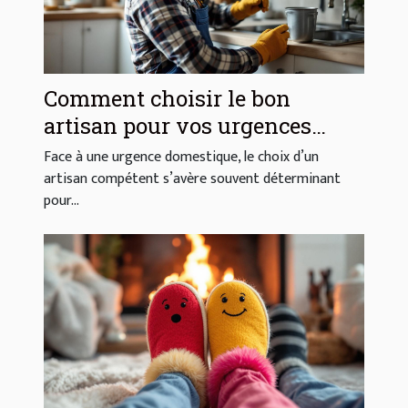
Comment choisir le bon
artisan pour vos urgences
domestiques ?
Face à une urgence domestique, le choix d’un
artisan compétent s’avère souvent déterminant
pour...