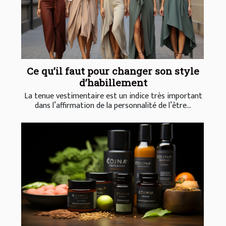
Ce qu’il faut pour changer son style
d’habillement
La tenue vestimentaire est un indice très important
dans l’affirmation de la personnalité de l’être...