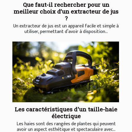
Que faut-il rechercher pour un
meilleur choix d’un extracteur de jus
?
Un extracteur de jus est un appareil facile et simple à
utiliser, permettant d’avoir à disposition...
Les caractéristiques d'un taille-haie
électrique
Les haies sont des rangées de plantes qui peuvent
avoir un aspect esthétique et spectaculaire avec...