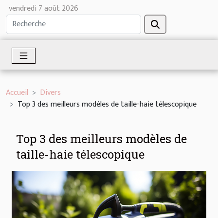
vendredi 7 août 2026
Accueil
Divers
Top 3 des meilleurs modèles de taille-haie télescopique
Top 3 des meilleurs modèles de
taille-haie télescopique