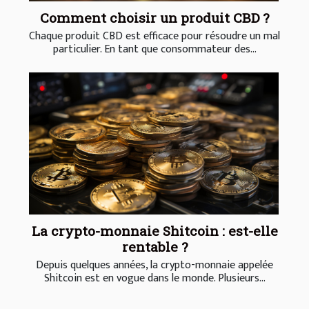
Comment choisir un produit CBD ?
Chaque produit CBD est efficace pour résoudre un mal
particulier. En tant que consommateur des...
La crypto-monnaie Shitcoin : est-elle
rentable ?
Depuis quelques années, la crypto-monnaie appelée
Shitcoin est en vogue dans le monde. Plusieurs...