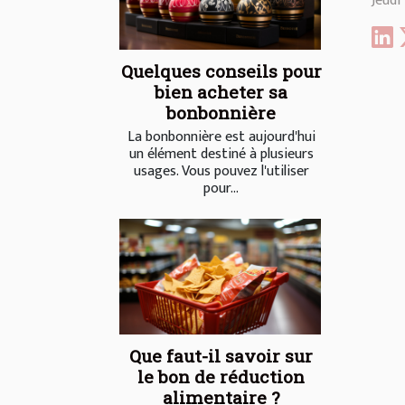
Jeudi
Quelques conseils pour
bien acheter sa
bonbonnière
La bonbonnière est aujourd'hui
un élément destiné à plusieurs
usages. Vous pouvez l'utiliser
pour...
Que faut-il savoir sur
le bon de réduction
alimentaire ?