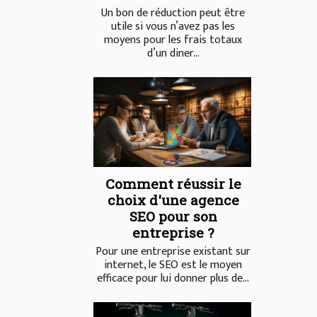
Un bon de réduction peut être
utile si vous n’avez pas les
moyens pour les frais totaux
d’un diner...
Comment réussir le
choix d'une agence
SEO pour son
entreprise ?
Pour une entreprise existant sur
internet, le SEO est le moyen
efficace pour lui donner plus de...