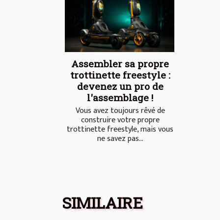
Assembler sa propre
trottinette freestyle :
devenez un pro de
l'assemblage !
Vous avez toujours rêvé de
construire votre propre
trottinette freestyle, mais vous
ne savez pas...
SIMILAIRE