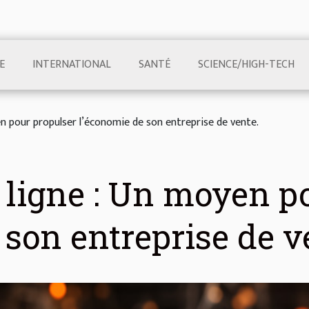
E
INTERNATIONAL
SANTÉ
SCIENCE/HIGH-TECH
 pour propulser l’économie de son entreprise de vente.
ligne : Un moyen po
 son entreprise de v