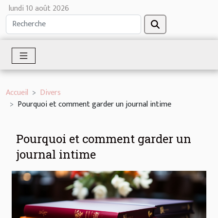
lundi 10 août 2026
Accueil
Divers
Pourquoi et comment garder un journal intime
Pourquoi et comment garder un
journal intime