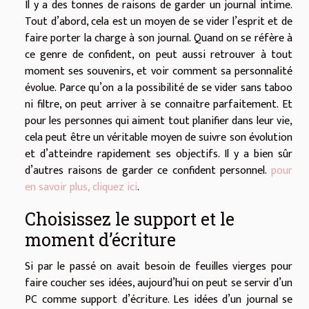
Il y a des tonnes de raisons de garder un journal intime.
Tout d’abord, cela est un moyen de se vider l’esprit et de
faire porter la charge à son journal. Quand on se réfère à
ce genre de confident, on peut aussi retrouver à tout
moment ses souvenirs, et voir comment sa personnalité
évolue. Parce qu’on a la possibilité de se vider sans taboo
ni filtre, on peut arriver à se connaitre parfaitement. Et
pour les personnes qui aiment tout planifier dans leur vie,
cela peut être un véritable moyen de suivre son évolution
et d’atteindre rapidement ses objectifs. Il y a bien sûr
d’autres raisons de garder ce confident personnel.
pour
en savoir plus, cliquez ici
.
Choisissez le support et le
moment d’écriture
Si par le passé on avait besoin de feuilles vierges pour
faire coucher ses idées, aujourd’hui on peut se servir d’un
PC comme support d’écriture. Les idées d’un journal se