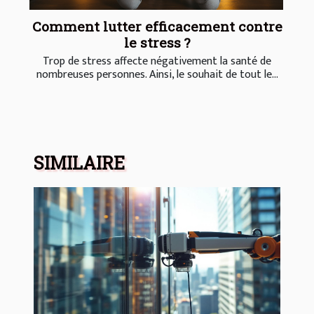
Comment lutter efficacement contre
le stress ?
Trop de stress affecte négativement la santé de
nombreuses personnes. Ainsi, le souhait de tout le...
SIMILAIRE