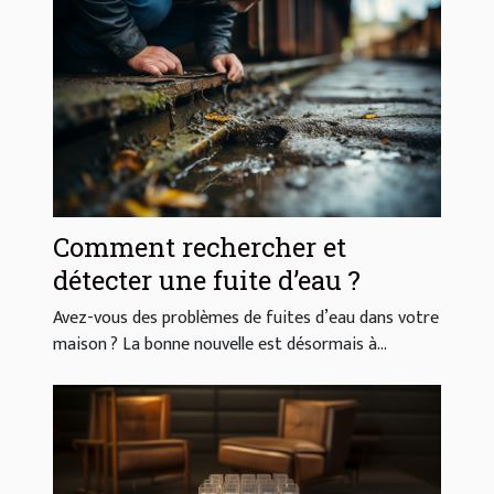
Comment rechercher et
détecter une fuite d’eau ?
Avez-vous des problèmes de fuites d’eau dans votre
maison ? La bonne nouvelle est désormais à...