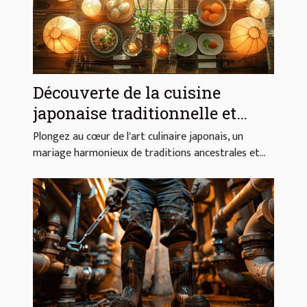
Découverte de la cuisine
japonaise traditionnelle et
moderne
Plongez au cœur de l'art culinaire japonais, un
mariage harmonieux de traditions ancestrales et...