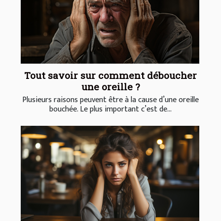
Tout savoir sur comment déboucher
une oreille ?
Plusieurs raisons peuvent être à la cause d’une oreille
bouchée. Le plus important c’est de...