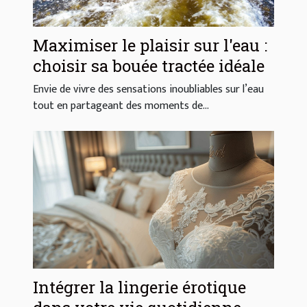
Maximiser le plaisir sur l'eau :
choisir sa bouée tractée idéale
Envie de vivre des sensations inoubliables sur l’eau
tout en partageant des moments de...
Intégrer la lingerie érotique