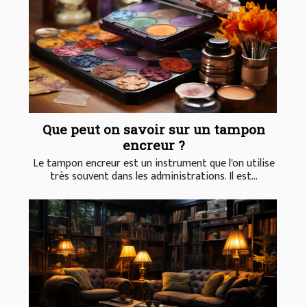
Que peut on savoir sur un tampon
encreur ?
Le tampon encreur est un instrument que l'on utilise
très souvent dans les administrations. Il est...