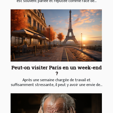
est souvent parlée et réputée comme race de...
Peut-on visiter Paris en un week-end
?
Après une semaine chargée de travail et
suffisamment stressante, il peut y avoir une envie de...