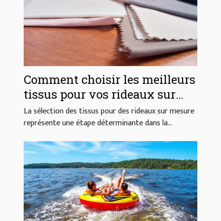
Comment choisir les meilleurs
tissus pour vos rideaux sur
mesure ?
La sélection des tissus pour des rideaux sur mesure
représente une étape déterminante dans la...