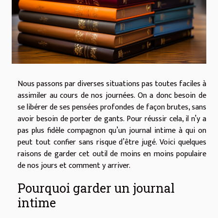
Nous passons par diverses situations pas toutes faciles à
assimiler au cours de nos journées. On a donc besoin de
se libérer de ses pensées profondes de façon brutes, sans
avoir besoin de porter de gants. Pour réussir cela, il n’y a
pas plus fidèle compagnon qu’un journal intime à qui on
peut tout confier sans risque d’être jugé. Voici quelques
raisons de garder cet outil de moins en moins populaire
de nos jours et comment y arriver.
Pourquoi garder un journal
intime