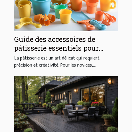
Guide des accessoires de
pâtisserie essentiels pour
débutants
La pâtisserie est un art délicat qui requiert
précision et créativité. Pour les novices,...