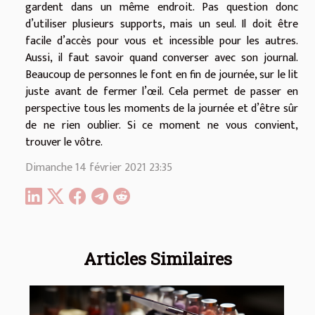
gardent dans un même endroit. Pas question donc
d’utiliser plusieurs supports, mais un seul. Il doit être
facile d’accès pour vous et incessible pour les autres.
Aussi, il faut savoir quand converser avec son journal.
Beaucoup de personnes le font en fin de journée, sur le lit
juste avant de fermer l’œil. Cela permet de passer en
perspective tous les moments de la journée et d’être sûr
de ne rien oublier. Si ce moment ne vous convient,
trouver le vôtre.
Dimanche 14 février 2021 23:35
Articles Similaires