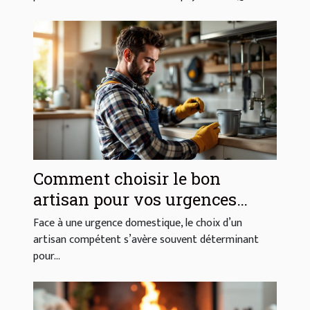
Comment choisir le bon
artisan pour vos urgences
domestiques ?
Face à une urgence domestique, le choix d’un
artisan compétent s’avère souvent déterminant
pour...