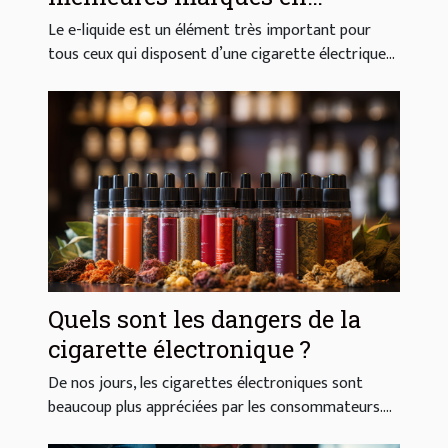
France ?
Le e-liquide est un élément très important pour
tous ceux qui disposent d’une cigarette électrique...
Quels sont les dangers de la
cigarette électronique ?
De nos jours, les cigarettes électroniques sont
beaucoup plus appréciées par les consommateurs....