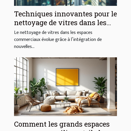
Techniques innovantes pour le
nettoyage de vitres dans les
espaces commerciaux
Le nettoyage de vitres dans les espaces
commerciaux évolue grâce à l’intégration de
nouvelles...
Comment les grands espaces