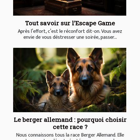
Tout savoir sur l’Escape Game
Après l’effort, c’est le réconfort dit-on. Vous avez
envie de vous déstresser une soirée, passer...
Le berger allemand : pourquoi choisir
cette race ?
Nous connaissons tous la race Berger Allemand. Elle