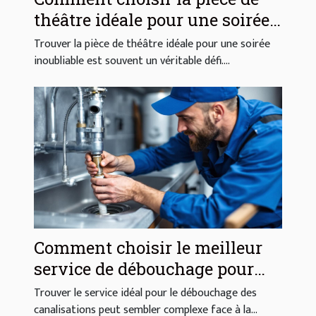
théâtre idéale pour une soirée
réussie ?
Trouver la pièce de théâtre idéale pour une soirée
inoubliable est souvent un véritable défi....
Comment choisir le meilleur
service de débouchage pour
vos canalisations ?
Trouver le service idéal pour le débouchage des
canalisations peut sembler complexe face à la...