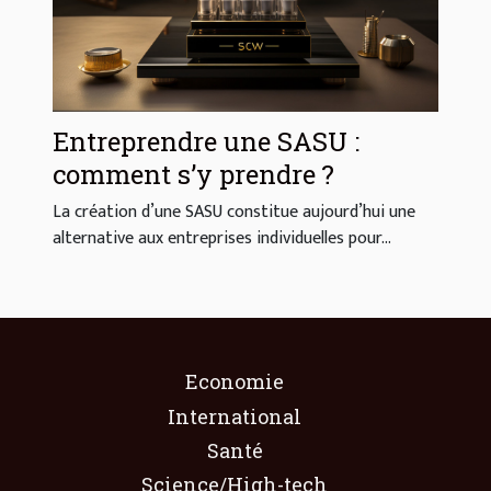
Entreprendre une SASU :
comment s’y prendre ?
La création d’une SASU constitue aujourd’hui une
alternative aux entreprises individuelles pour...
Economie
International
Santé
Science/High-tech