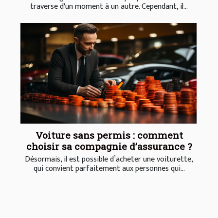
traverse d'un moment à un autre. Cependant, il...
Voiture sans permis : comment
choisir sa compagnie d’assurance ?
Désormais, il est possible d’acheter une voiturette,
qui convient parfaitement aux personnes qui...