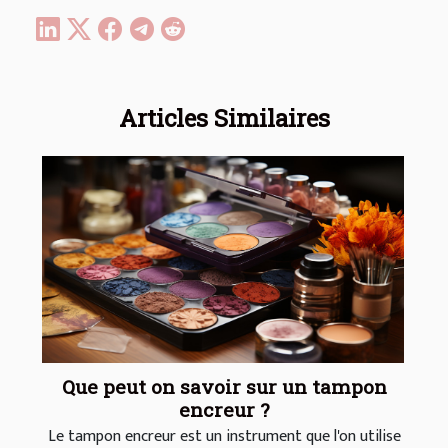
Articles Similaires
Que peut on savoir sur un tampon
encreur ?
Le tampon encreur est un instrument que l'on utilise