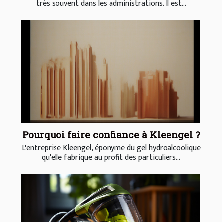
très souvent dans les administrations. Il est...
Pourquoi faire confiance à Kleengel ?
L'entreprise Kleengel, éponyme du gel hydroalcoolique
qu'elle fabrique au profit des particuliers...