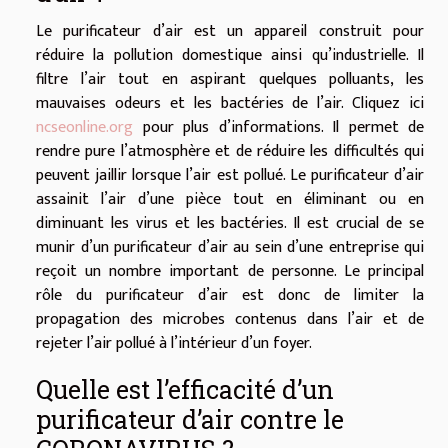
Le purificateur d’air est un appareil construit pour
réduire la pollution domestique ainsi qu’industrielle. Il
filtre l’air tout en aspirant quelques polluants, les
mauvaises odeurs et les bactéries de l’air. Cliquez ici
ncseonline.org
pour plus d’informations. Il permet de
rendre pure l’atmosphère et de réduire les difficultés qui
peuvent jaillir lorsque l’air est pollué. Le purificateur d’air
assainit l’air d’une pièce tout en éliminant ou en
diminuant les virus et les bactéries. Il est crucial de se
munir d’un purificateur d’air au sein d’une entreprise qui
reçoit un nombre important de personne. Le principal
rôle du purificateur d’air est donc de limiter la
propagation des microbes contenus dans l’air et de
rejeter l’air pollué à l’intérieur d’un foyer.
Quelle est l’efficacité d’un
purificateur d’air contre le