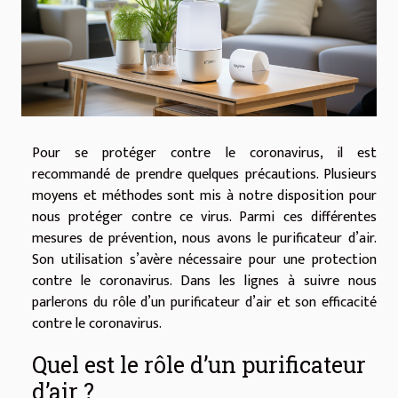
Pour se protéger contre le coronavirus, il est
recommandé de prendre quelques précautions. Plusieurs
moyens et méthodes sont mis à notre disposition pour
nous protéger contre ce virus. Parmi ces différentes
mesures de prévention, nous avons le purificateur d’air.
Son utilisation s’avère nécessaire pour une protection
contre le coronavirus. Dans les lignes à suivre nous
parlerons du rôle d’un purificateur d’air et son efficacité
contre le coronavirus.
Quel est le rôle d’un purificateur
d’air ?