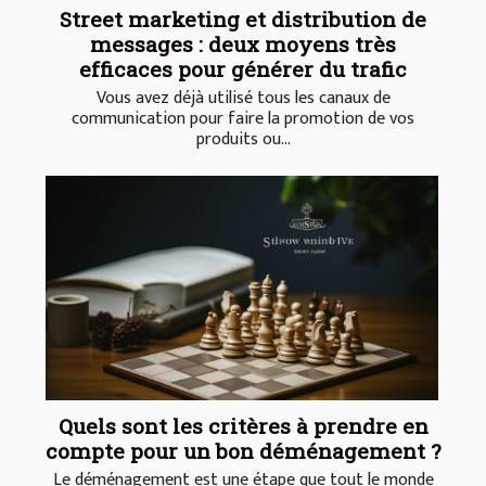
Street marketing et distribution de
messages : deux moyens très
efficaces pour générer du trafic
Vous avez déjà utilisé tous les canaux de
communication pour faire la promotion de vos
produits ou...
Quels sont les critères à prendre en
compte pour un bon déménagement ?
Le déménagement est une étape que tout le monde