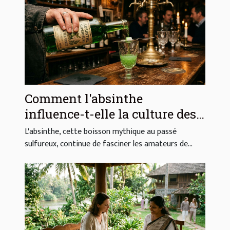
Comment l'absinthe
influence-t-elle la culture des
cocktails ?
L'absinthe, cette boisson mythique au passé
sulfureux, continue de fasciner les amateurs de...