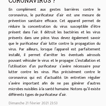
CORONAVIRUS ?
En complément aux gestes barrières contre le
coronavirus, le purificateur d’air est une mesure de
prévention sanitaire efficace. Cet appareil permet de
réduire la concentration du virus susceptible d’être
présent dans l’air. Il détruit les bactéries et les virus
présents dans une pièce. Vous devez également savoir
que le purificateur d’air lutte contre la propagation du
virus. Par ailleurs, lorsque l’appareil est parfaitement
installé, il permet d’arrêter les éventuels aérosols
pouvant véhiculer le virus et le propager. L’installation et
l’utilisation d’un purificateur s’avère nécessaire pour
lutter contre les virus. Plus précisément contre le
coronavirus qui est d’actualité. Un entretien régulier
s’avère important afin de ne pas générer d’autres
microbes nuisibles à la santé humaine. Notons qu’il existe
différents types de purificateur d’air.
Dimanche 21 février 2021 23:53