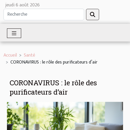
jeudi 6 août 2026
Accueil
Santé
CORONAVIRUS : le rôle des purificateurs d’air
CORONAVIRUS : le rôle des
purificateurs d’air