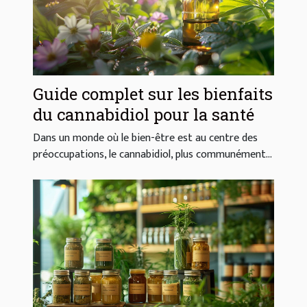
Guide complet sur les bienfaits
du cannabidiol pour la santé
Dans un monde où le bien-être est au centre des
préoccupations, le cannabidiol, plus communément...