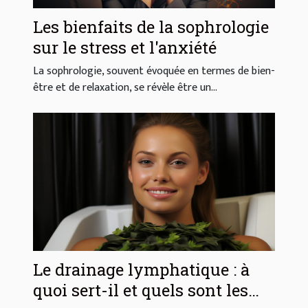
Les bienfaits de la sophrologie
sur le stress et l'anxiété
La sophrologie, souvent évoquée en termes de bien-
être et de relaxation, se révèle être un...
Le drainage lymphatique : à
quoi sert-il et quels sont les