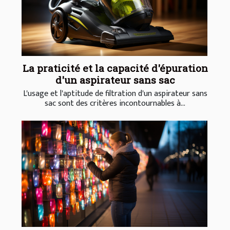
La praticité et la capacité d'épuration
d'un aspirateur sans sac
L'usage et l'aptitude de filtration d'un aspirateur sans
sac sont des critères incontournables à...