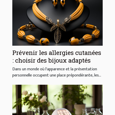
Prévenir les allergies cutanées
: choisir des bijoux adaptés
Dans un monde où l'apparence et la présentation
personnelle occupent une place prépondérante, les...