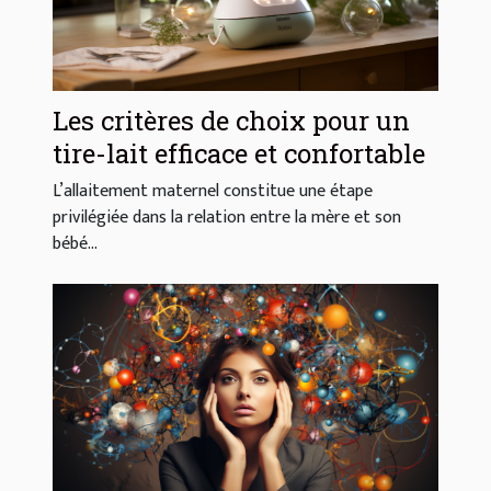
Les critères de choix pour un
tire-lait efficace et confortable
L’allaitement maternel constitue une étape
privilégiée dans la relation entre la mère et son
bébé...