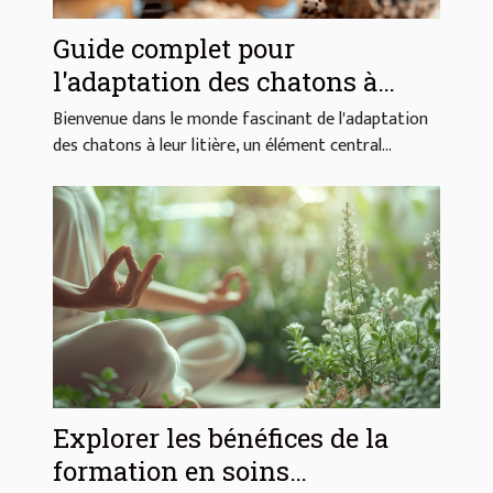
Guide complet pour
l'adaptation des chatons à
différentes litières
Bienvenue dans le monde fascinant de l'adaptation
des chatons à leur litière, un élément central...
Explorer les bénéfices de la
formation en soins