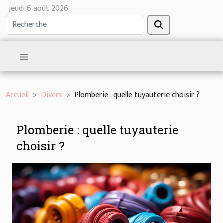
jeudi 6 août 2026
Accueil
Divers
Plomberie : quelle tuyauterie choisir ?
Plomberie : quelle tuyauterie
choisir ?