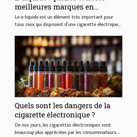
meilleures marques en
France ?
Le e-liquide est un élément très important pour
tous ceux qui disposent d’une cigarette électrique...
Quels sont les dangers de la
cigarette électronique ?
De nos jours, les cigarettes électroniques sont
beaucoup plus appréciées par les consommateurs....