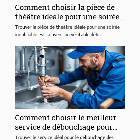
Comment choisir la pièce de
théâtre idéale pour une soirée
réussie ?
Trouver la pièce de théâtre idéale pour une soirée
inoubliable est souvent un véritable défi....
Comment choisir le meilleur
service de débouchage pour
vos canalisations ?
Trouver le service idéal pour le débouchage des