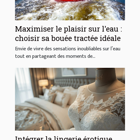
Maximiser le plaisir sur l'eau :
choisir sa bouée tractée idéale
Envie de vivre des sensations inoubliables sur l’eau
tout en partageant des moments de...
Intégrer la lingerie érotique