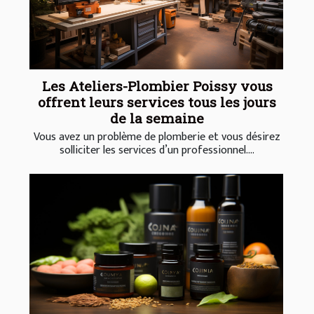
Les Ateliers-Plombier Poissy vous
offrent leurs services tous les jours
de la semaine
Vous avez un problème de plomberie et vous désirez
solliciter les services d’un professionnel....