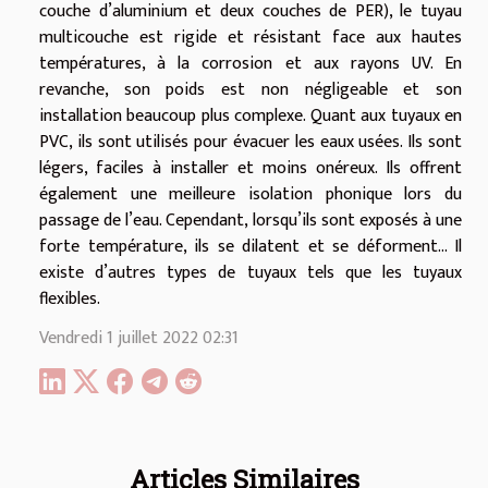
couche d’aluminium et deux couches de PER), le tuyau
multicouche est rigide et résistant face aux hautes
températures, à la corrosion et aux rayons UV. En
revanche, son poids est non négligeable et son
installation beaucoup plus complexe. Quant aux tuyaux en
PVC, ils sont utilisés pour évacuer les eaux usées. Ils sont
légers, faciles à installer et moins onéreux. Ils offrent
également une meilleure isolation phonique lors du
passage de l’eau. Cependant, lorsqu’ils sont exposés à une
forte température, ils se dilatent et se déforment… Il
existe d’autres types de tuyaux tels que les tuyaux
flexibles.
Vendredi 1 juillet 2022 02:31
Articles Similaires