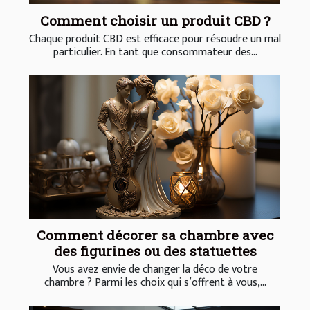
Comment choisir un produit CBD ?
Chaque produit CBD est efficace pour résoudre un mal
particulier. En tant que consommateur des...
Comment décorer sa chambre avec
des figurines ou des statuettes
Vous avez envie de changer la déco de votre
chambre ? Parmi les choix qui s’offrent à vous,...