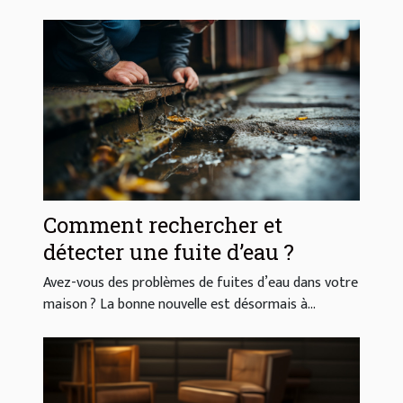
Comment rechercher et
détecter une fuite d’eau ?
Avez-vous des problèmes de fuites d’eau dans votre
maison ? La bonne nouvelle est désormais à...