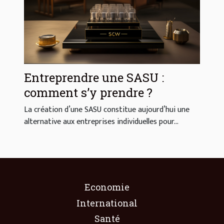
Entreprendre une SASU :
comment s’y prendre ?
La création d’une SASU constitue aujourd’hui une
alternative aux entreprises individuelles pour...
Economie
International
Santé