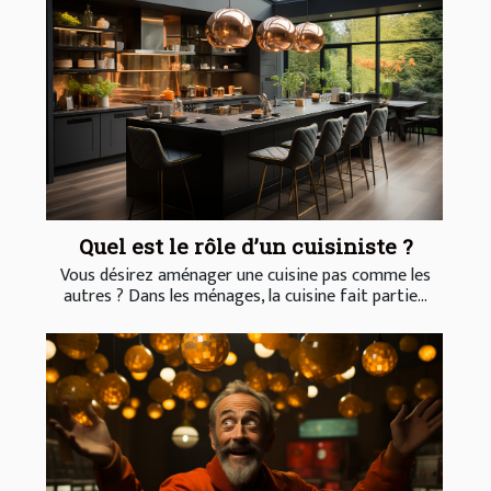
Quel est le rôle d’un cuisiniste ?
Vous désirez aménager une cuisine pas comme les
autres ? Dans les ménages, la cuisine fait partie...