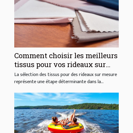
Comment choisir les meilleurs
tissus pour vos rideaux sur
mesure ?
La sélection des tissus pour des rideaux sur mesure
représente une étape déterminante dans la...