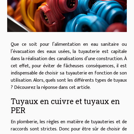
Que ce soit pour l’alimentation en eau sanitaire ou
l’évacuation des eaux usées, la tuyauterie est capitale
dans la réalisation des canalisations d’une construction. À
cet effet, pour éviter de fâcheuses conséquences, il est
indispensable de choisir sa tuyauterie en fonction de son
utilisation. Alors, quels sont les différents types de tuyaux
? Découvrez la réponse dans cet article.
Tuyaux en cuivre et tuyaux en
PER
En plomberie, les règles en matière de tuyauteries et de
raccords sont strictes. Donc pour être sûr de choisir de