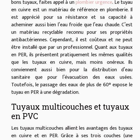
bons tuyaux, faites appel à un
plombier urgence
. Le tuyau
en cuivre est un matériau de référence en plomberie. Il
est apprécié pour sa résistance et sa capacité à
acheminer aussi bien l’eau froide que l’eau chaude. C’est
un matériau recyclable reconnu pour ses propriétés
antibactériennes. Cependant, il est coûteux et ne peut
être installé que par un professionnel. Quant aux tuyaux
en PER, ils présentent pratiquement les mêmes qualités
que les tuyaux en cuivre, mais moins onéreux. Ils
conviennent aussi bien pour la distribution d’eau
sanitaire que pour l’évacuation des eaux usées.
Toutefois, le passage des eaux de plus de 60° expose le
tuyau en PER à une dégradation.
Tuyaux multicouches et tuyaux
en PVC
Les tuyaux multicouches allient les avantages des tuyaux
en cuivre et en PER. Grâce à ses trois couches (une