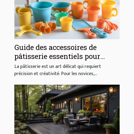
Guide des accessoires de
pâtisserie essentiels pour
débutants
La pâtisserie est un art délicat qui requiert
précision et créativité. Pour les novices,...