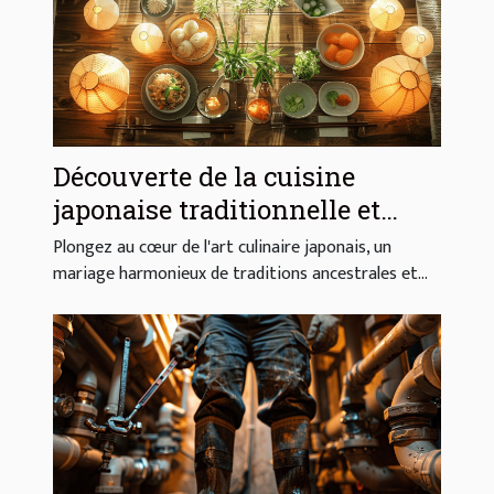
Découverte de la cuisine
japonaise traditionnelle et
moderne
Plongez au cœur de l'art culinaire japonais, un
mariage harmonieux de traditions ancestrales et...