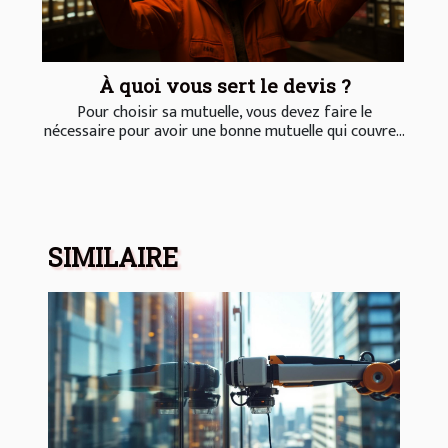
À quoi vous sert le devis ?
Pour choisir sa mutuelle, vous devez faire le
nécessaire pour avoir une bonne mutuelle qui couvre...
SIMILAIRE