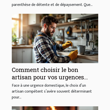
parenthèse de détente et de dépaysement. Que...
Comment choisir le bon
artisan pour vos urgences
domestiques ?
Face à une urgence domestique, le choix d’un
artisan compétent s’avère souvent déterminant
pour...