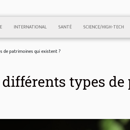
E
INTERNATIONAL
SANTÉ
SCIENCE/HIGH-TECH
es de patrimoines qui existent ?
 différents types de