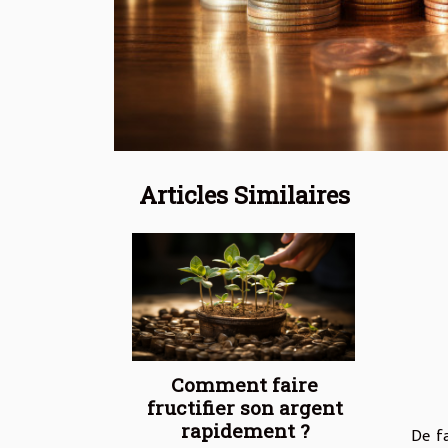
Articles Similaires
Comment faire
fructifier son argent
rapidement ?
De fa