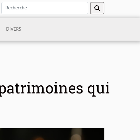
DIVERS
 patrimoines qui