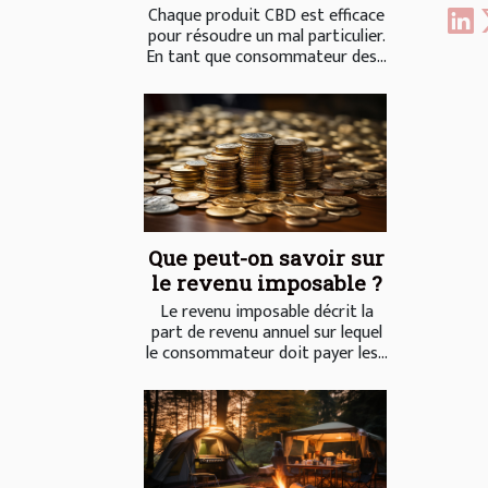
Chaque produit CBD est efficace
pour résoudre un mal particulier.
En tant que consommateur des...
Que peut-on savoir sur
le revenu imposable ?
Le revenu imposable décrit la
part de revenu annuel sur lequel
le consommateur doit payer les...