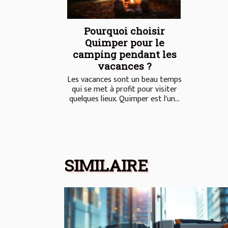
Pourquoi choisir
Quimper pour le
camping pendant les
vacances ?
Les vacances sont un beau temps
qui se met à profit pour visiter
quelques lieux. Quimper est l'un...
SIMILAIRE